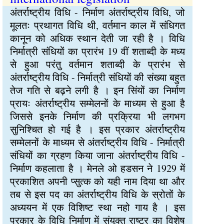
अंतर्राष्ट्रीय विधि - निर्माण अंतर्राष्ट्रीय विधि, जो
मूलतः प्रथागत विधि थी, वर्तमान काल में संधिगत
कानून को अधिक स्थान देती जा रही है । विधि
निर्मात्री संधियों का प्रारंभ 19 वीं शताब्दी के मध्य
से हुआ परंतु वर्तमान शताब्दी के प्रारंभ से
अंतर्राष्ट्रीय विधि - निर्मात्री संधियों की संख्या बहुत
तेज गति से बढ़ने लगी है । इन सिंयों का निर्माण
प्रायः अंतर्राष्ट्रीय सम्मेलनों के माध्यम से हुआ है
जिससे इनके निर्माण की प्रक्रिया भी लगभग
सुनिश्चित हो गई है । इस प्रकार अंतर्राष्ट्रीय
सम्मेलनों के माध्यम से अंतर्राष्ट्रीय विधि - निर्मात्री
संधियों का ग्रहण किया जाना अंतर्राष्ट्रीय विधि -
निर्माण कहलाता है । मेनले ओ हडसन ने 1929 में
प्रकाशित अपनी प्सुत्क को यही नाम दिया था और
तब से इस पद का अंतर्राष्ट्रीय विधि के स्रोतों के
अध्ययन में एक विशिष्ट स्था नहो गाय है । इस
प्रकार के विधि निर्माण में संयुक्त राष्ट्र का विशेष