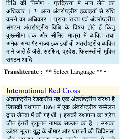
विधि की निर्माण - प्रक्रिया मे भाग लेने का
अधिकार । 3. अन्य अंतर्राष्ट्रीय इकाइयों से संधि
करने का अधिकार । प्रायः राज्य एवं अंतर्राष्ट्रीय
संगठन अंतर्राष्ट्रीय विधि के विषय होते हैं किंतु
कुछसीमा तक और सीमित मात्रा में व्यक्ति तथा
अनेक अन्य गैर राज्य इकाइयाँ बी अंतर्राष्ट्रीय व्यक्ति
माने जाते हैं जैसे, संरक्षित, प्रदेश, फिलस्तीनी मुक्ति
संगठन आदि ।
Transliterate :
International Red Cross
अंतर्राष्ट्रीय रेडक्रॉस यह एक अंतर्राष्ट्रीय संस्था है
जिसकी स्थापना 1864 में एक अंतर्राष्ट्रीय सम्मेलन
द्वारा जेनेवा में की गई थी । इसकी स्थापना का श्रेय
जीन हेनरी ड्यूनान नामक सज्जन को है । उसका
उद्देश्य मूल्तः युद्ध के बीमार और घायलों की चिकित्सा