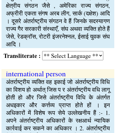
क्षेत्रीय संगठन जैसे , अमेरिका राज्य संगठन,
अफ्रीरी एकता संगष अरब लीग, सार्क (दक्षेश) आदि
। दूसरे अंतर्राष्ट्रीय संगठन वे हैं जिनके सदस्यागण
राज्य गैर सरकारी संस्थाएँ, संघ अथवा व्यक्ति होते हैं
जेसे, रेडक्रॉस, रोटरी इंजरनेश्नल, ईसाई युवक संघ
आदि ।
Transliterate :
international person
अंतर्राष्ट्रीय व्यक्ति वह इकाई जो अंतर्राष्ट्रीय विधि
का विशय हो अर्थात् जिस प र अंतर्राष्ट्रीय वधि लागू
होती हो और जिसे अंतर्राष्ट्रीय विधि के अंतर्गत
अधइकार और कर्त्तव्य प्राप्त होते हों । इन
अधिकारों में विशेष रूप सेये उल्लेखनीय हैं :- 1.
अपने अंतर्राष्ट्रीय अधिकारों के रक्षआर्थ न्यायिक
कार्रवाई कर सकने का अधिकार । 2. अंतर्राष्ट्रीय