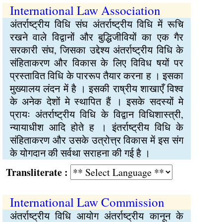
International Law Association
अंतर्राष्ट्रीय विधि संघ अंतर्राष्ट्रीय विधि में रूचि
रखने वाले विद्वानों और बुद्धिजीवियों का एक गैर
सरकारी संघ, जिसका उद्देश्य अंतर्राष्ट्रीय विधि के
संहिताकरण और विकास के लिए विविध षयों पर
प्रस्तावित विधि के पाररूप तैयार करना ह । इसका
मुख्यालय लंदन में है । इसकी राष्रीय शाखाएँ विश्व
के अनेक देशों मे स्थापित हैं । इसके सदस्यों मे
प्रायः अंतर्राष्ट्रीय विधि के विद्वान विधिशास्त्री,
न्यायाधीश आदि होते ह । इंतर्राष्ट्रीय विधि के
संहिताकरण और उसके उत्रोत्त्र विकास में इस संग
के योगदान की सर्वथा सराहना की गई है ।
Transliterate :
International Law Commission
अंतर्राष्ट्रीय विधि आयोग अंतर्राष्ट्रीय कानून के