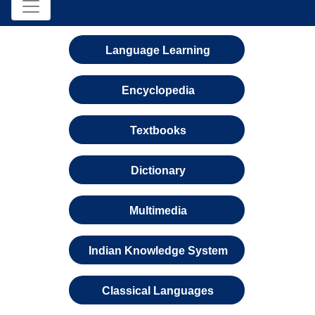
Language Learning
Encyclopedia
Textbooks
Dictionary
Multimedia
Indian Knowledge System
Classical Languages