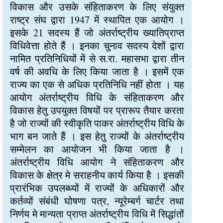
विकास और उसके संहिताकरण के लिए संयुक्त
राष्ट्र संघ द्वारा 1947 में स्थापित एक आयोग ।
इसके 21 सदस्य हैं जो अंतर्राष्ट्रीय ख्यातिप्राप्त
विधिवेत्ता होते हैं । इनका चुनाव सदस्य देशों द्वारा
नामित प्रतिनिधियों में से स.रा. महासभा द्वारा तीन
वर्ष की अवधि के लिए किया जाता है । इसमें एक
राज्य का एक से अधिक प्रतिनिधि नहीं होता । यह
आयोग अंतर्राष्ट्रीय विधि के संहिताकरण और
विकास हेतु उपयुक्त विषयों पर प्रारूप तैयार करता
है जो राज्यों की स्वीकृति पाकर अंतर्राष्ट्रीय विधि के
भाग बन जाते हैं । इस हेतु राज्यों के अंतर्राष्ट्रीय
सम्मेलन का आयोजन भी किया जाता है ।
अंतर्राष्ट्रीय विधि आयोग ने संहिताकरण और
विकास के क्षेत्र मे सराहनीय कार्य किया है । इसकी
प्रारंभिक उपलब्ध्यों में राज्यों के अधिकारों और
कर्तव्यों संबंधी घोषणा पत्र, न्यूरेम्बर्ग चार्टर तथा
निर्णय मे मान्यता प्राप्त अंतर्राष्ट्रीय विधि में सिद्धांतों