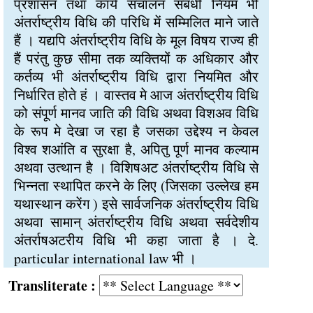
प्रशासन तथा कार्य संचालन संबंधी नियम भी
अंतर्राष्ट्रीय विधि की परिधि में सम्मिलित माने जाते
हैं । यद्यपि अंतर्राष्ट्रीय विधि के मूल विषय राज्य ही
हैं परंतु कुछ सीमा तक व्यक्तियों क अधिकार और
कर्तव्य भी अंतर्राष्ट्रीय विधि द्वारा नियमित और
निर्धारित होते हं । वास्तव मे आज अंतर्राष्ट्रीय विधि
को संपूर्ण मानव जाति की विधि अथवा विशअव विधि
के रूप मे देखा ज रहा है जसका उद्देश्य न केवल
विश्व शआंति व सुरक्षा है, अपितु पूर्ण मानव कल्याम
अथवा उत्थान है । विशिषअट अंतर्राष्ट्रीय विधि से
भिन्नता स्थापित करने के लिए (जिसका उल्लेख हम
यथास्थान करेंग ) इसे सार्वजनिक अंतर्राष्ट्रीय विधि
अथवा सामान् अंतर्राष्ट्रीय विधि अथवा सर्वदेशीय
अंतर्राषअटरीय विधि भी कहा जाता है । दे.
particular international law भी ।
Transliterate :