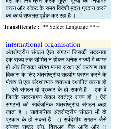
दरों को नियंत्रित करके मुद्रा मूल्यों को नियमित
करन और संकट के समय विदेशी मुद्रा प्रदान करने
का कार्य सफलतापूर्वक कर रहा है ।
Transliterate :
international organisation
अंतर्राष्ट्रीय संगठन ऐसा संगठन जिसकी सदस्यता
एक राज्य तक सीमित न होकर अनेक राज्यों में व्याप्त
हो और जिसका उद्देश्य मानव सुरक्षा एवं कल्याण तता
विकास के लिए अंतर्राष्ट्रीय सहयोग प्राप्त करने के
मंतव्य से एक संस्थात्मक व्यवस्था स्थापित करना हो
। ऐसे संगठन दो प्रकार के हो सकते हैं । एक वे
जिनके सदस्यागण केवल स्वतंत्र राज्य हों । ऐसे
संगठनों को सार्वजनिक अंतर्राष्ट्रीय संगठन कहा
जाता है । सार्वजनिक अंतर्राष्ट्रीय संगठन भी दो
प्रकार के हो सकते हैं - () सर्वदेशीय संगठन जैसे
संयुक्त राष्ट्र संघ, विशअव बैंक आदि और ()