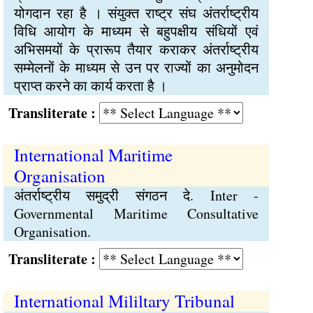
योगदान रहा है । संयुक्त राष्ट्र संघ अंतर्राष्ट्रीय
विधि आयोग के माध्यम से बहुपक्षीय संधियों एवं
अभिसमयों के प्रारूप तैयार कराकर अंतर्राष्ट्रीय
सम्मेलनों के माध्यम से उन पर राज्यों का अनुमोदन
प्राप्त करने का कार्य करता है ।
Transliterate :
International Maritime
Organisation
अंतर्राष्ट्रीय समुद्री संगठन दे. Inter -
Governmental Maritime Consultative
Organisation.
Transliterate :
International Mililtary Tribunal