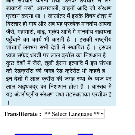
और उपचार करना तथा उनके उपचार मे लगे
डाक्टरों नर्सों, आस्पतालों, वाहनों आदि जो संरक्षण
प्रदान करना था । कालांतर में इसके विषय क्षेत्र में
विस्तार हो गाय और अब यह प्रत्येक मानवीय आपदा
जैसे, महामारी, बाढ़, भूकंप आदि मे मानवीय सहायता
पहुँचाने का कार्य भी करती है । इसकी राष्ट्रीय
शाखाएँ लगभग सभी देशों में स्थापित हैं । इसका
ध्वज सफेद धरती पर लाल क्रॉस का निशआन है ।
कुछ देशों में जैसे, तुर्की ईरान इत्यादि में इस संस्था
को रेडक्रॉस की जगह रेड क्रेसेंट भी कहते ह ।
इन देशों में लाल क्रॉस की जगह स्था के ध्वज पर
लाल अद्र्धचंद्र का निशआन होता है । वास्तव में
यह अंतर्राष्ट्रीय संरक्षण तथा तटस्थताका प्रतीक है
।
Transliterate :