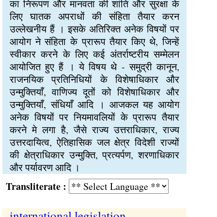
का निरूपण और मानवता की शांति और सुरक्षा के
लिए घातक अपराधों की संहिता तैयार करन
उल्लेखनीय हैं । इसके अतिरिक्त अनेक विषयों पर
आयोग ने संहिता के प्रारूप तैयार किए थे, जिन्हें
स्वीकार करने के लिए कई अंतर्राष्टरीय सम्मेलन
आयोजित हुए हैं । ये विषय थे - समुद्री कानून,
राजनयिक प्रतिनिधियों के विशेषाधिकार और
उन्मुक्तियाँ, वाणिज्य दूतों को विशेषाधिकार और
उन्मुक्तियाँ, संधियाँ आदि । आजकल यह आयोग
अनेक विषयों पर नियमावलियों के प्रारूप तैयार
करने मे लगा है, जैसे राज्य उत्तराधिकार, राज्य
उत्तरदायित्व, ऐतिहासिक जल क्षेत्र विदेशी राज्यों
की क्षेत्राधिकार उन्मुक्ति, प्रत्यर्पण, शरणाधिकार
और पर्यावरण आदि ।
Transliterate :
international legislation