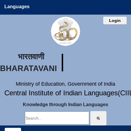
Languages
Login
भारतवाणी
BHARATAVANI
Ministry of Education, Government of India
Central Institute of Indian Languages(CI
Knowledge through Indian Languages