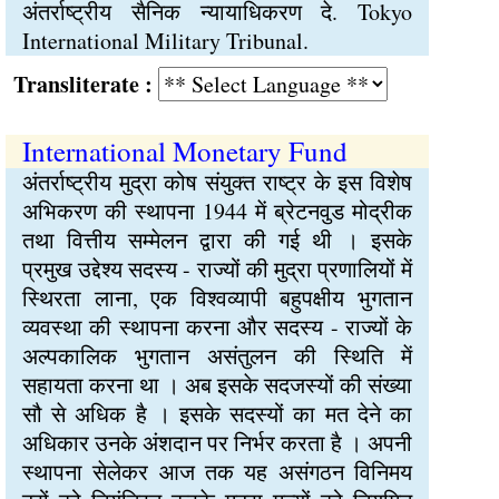
अंतर्राष्ट्रीय सैनिक न्यायाधिकरण दे. Tokyo
International Military Tribunal.
Transliterate :
International Monetary Fund
अंतर्राष्ट्रीय मुद्रा कोष संयुक्त राष्ट्र के इस विशेष
अभिकरण की स्थापना 1944 में ब्रेटनवुड मोद्रीक
तथा वित्तीय सम्मेलन द्वारा की गई थी । इसके
प्रमुख उद्देश्य सदस्य - राज्यों की मुद्रा प्रणालियों में
स्थिरता लाना, एक विश्वव्यापी बहुपक्षीय भुगतान
व्यवस्था की स्थापना करना और सदस्य - राज्यों के
अल्पकालिक भुगतान असंतुलन की स्थिति में
सहायता करना था । अब इसके सदजस्यों की संख्या
सौ से अधिक है । इसके सदस्यों का मत देने का
अधिकार उनके अंशदान पर निर्भर करता है । अपनी
स्थापना सेलेकर आज तक यह असंगठन विनिमय