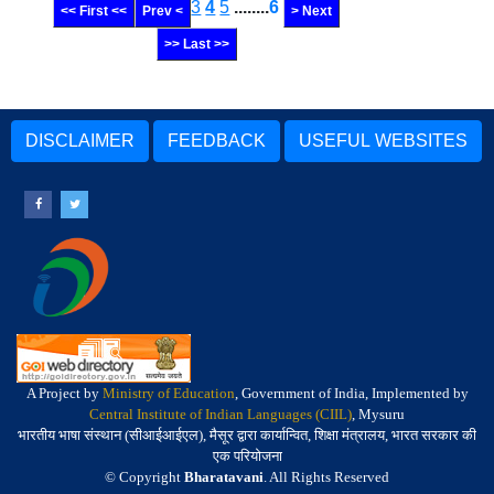
3
4
5
........
6
<< First <<
Prev <
> Next
>> Last >>
DISCLAIMER
FEEDBACK
USEFUL WEBSITES
A Project by
Ministry of Education
, Government of India, Implemented by
Central Institute of Indian Languages (CIIL)
, Mysuru
भारतीय भाषा संस्थान (सीआईआईएल), मैसूर द्वारा कार्यान्वित, शिक्षा मंत्रालय, भारत सरकार की
एक परियोजना
© Copyright
Bharatavani
. All Rights Reserved