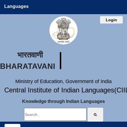
Languages
Login
भारतवाणी
BHARATAVANI
Ministry of Education, Government of India
Central Institute of Indian Languages(CI
Knowledge through Indian Languages