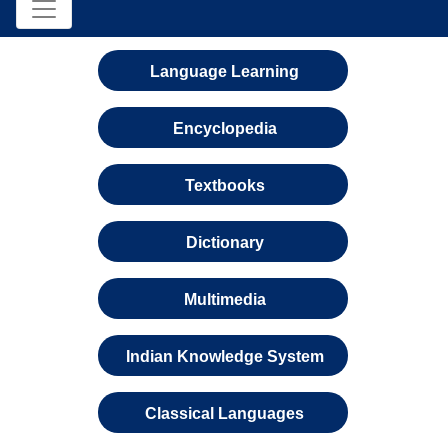
Language Learning
Encyclopedia
Textbooks
Dictionary
Multimedia
Indian Knowledge System
Classical Languages