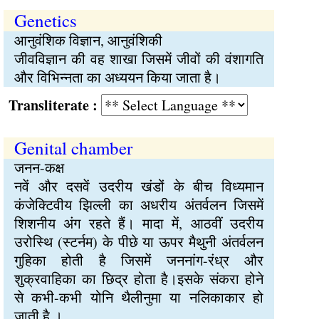
Genetics
आनुवंशिक विज्ञान, आनुवंशिकी
जीवविज्ञान की वह शाखा जिसमें जीवों की वंशागति
और विभिन्नता का अध्ययन किया जाता है।
Transliterate :
Genital chamber
जनन-कक्ष
नवें और दसवें उदरीय खंडों के बीच विध्यमान
कंजेक्टिवीय झिल्ली का अधरीय अंतर्वलन जिसमें
शिशनीय अंग रहते हैं। मादा में, आठवीं उदरीय
उरोस्थि (स्टर्नम) के पीछे या ऊपर मैथुनी अंतर्वलन
गुहिका होती है जिसमें जननांग-रंध्र और
शुक्रवाहिका का छिद्र होता है।इसके संकरा होने
से कभी-कभी योनि थैलीनुमा या नलिकाकार हो
जाती है ।