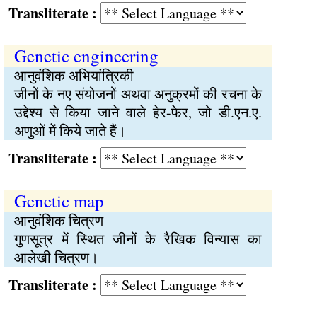
Transliterate :
Genetic engineering
आनुवंशिक अभियांत्रिकी
जीनों के नए संयोजनों अथवा अनुक्रमों की रचना के
उद्देश्य से किया जाने वाले हेर-फेर, जो डी.एन.ए.
अणुओं में किये जाते हैं।
Transliterate :
Genetic map
आनुवंशिक चित्रण
गुणसूत्र में स्थित जीनों के रैखिक विन्यास का
आलेखी चित्रण।
Transliterate :