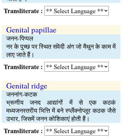
Transliterate :
Genital papillae
जनन-पिप्पल
नर के पुच्छ पर स्थित संवेदी अंग जो मैथुन के काम में
लाए जाते हैं।
Transliterate :
Genital ridge
जननांग-कटक
भ्रूणीय जनद आद्यांगों में से एक कठकं
मध्यजनस्तरीय भित्ति में बने स्प्लैंक्नोप्लूर कठक जैसे
उभार, जिसमें जनन कोशिकाएं होती हैं।
Transliterate :