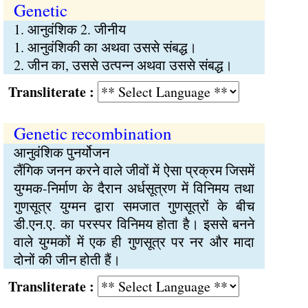
Genetic
1. आनुवंशिक 2. जीनीय
1. आनुवंशिकी का अथवा उससे संबद्ध।
2. जीन का, उससे उत्पन्न अथवा उससे संबद्ध।
Transliterate :
Genetic recombination
आनुवंशिक पुनर्योजन
लैंगिक जनन करने वाले जीवों में ऐसा प्रक्रम जिसमें
युग्मक-निर्माण के दैरान अर्धसूत्रण में विनिमय तथा
गुणसूत्र युग्मन द्वारा समजात गुणसूत्रों के बीच
डी.एन.ए. का परस्पर विनिमय होता है। इससे बनने
वाले युग्मकों में एक ही गुणसूत्र पर नर और मादा
दोनों की जीन होती हैं।
Transliterate :