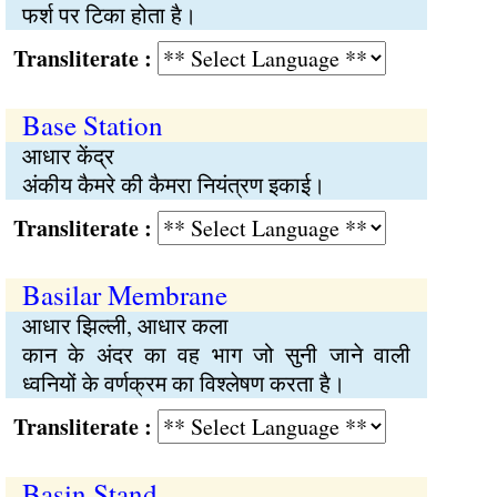
फर्श पर टिका होता है।
Transliterate :
Base Station
आधार केंद्र
अंकीय कैमरे की कैमरा नियंत्रण इकाई।
Transliterate :
Basilar Membrane
आधार झिल्ली, आधार कला
कान के अंदर का वह भाग जो सुनी जाने वाली
ध्वनियों के वर्णक्रम का विश्लेषण करता है।
Transliterate :
Basin Stand