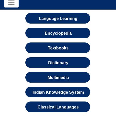
Language Learning
Encyclopedia
Textbooks
Dictionary
Multimedia
Indian Knowledge System
Classical Languages