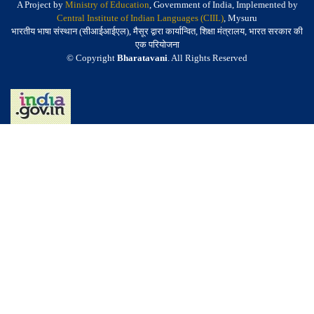
A Project by
Ministry of Education
, Government of India, Implemented by
Central Institute of Indian Languages (CIIL)
, Mysuru
भारतीय भाषा संस्थान (सीआईआईएल), मैसूर द्वारा कार्यान्वित, शिक्षा मंत्रालय, भारत सरकार की
एक परियोजना
© Copyright
Bharatavani
. All Rights Reserved