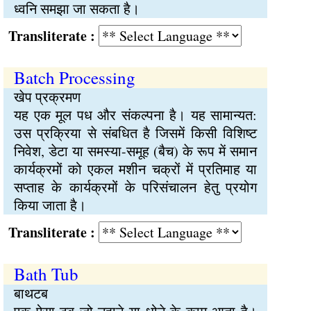
ध्वनि समझा जा सकता है।
Transliterate :
Batch Processing
खेप प्रक्रमण
यह एक मूल पध और संकल्पना है। यह सामान्यत:
उस प्रक्रिया से संबधित है जिसमें किसी विशिष्ट
निवेश, डेटा या समस्या-समूह (बैच) के रूप में समान
कार्यक्रमों को एकल मशीन चक्रों में प्रतिमाह या
सप्ताह के कार्यक्रमों के परिसंचालन हेतु प्रयोग
किया जाता है।
Transliterate :
Bath Tub
बाथटब