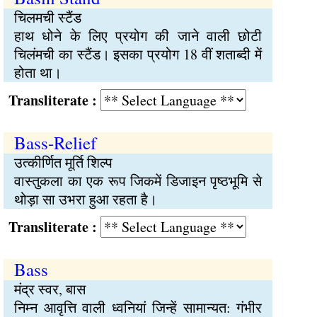
चिलमची स्टैंड
हाथ धोने के लिए प्रयोग की जाने वाली छोटी
चिलंमची का स्टैंड। इसका प्रयोग 18 वीं शताब्दी में
होता था।
Transliterate :
Bass-Relief
उत्कीर्णित मूर्ति शिल्प
वास्तुकला का एक रूप जिकमें डिजाइन पृष्ठभूमि से
थोड़ा सा उभरा हुआ रहता है।
Transliterate :
Bass
मंद्र स्वर, बास
निम्न आवृत्ति वाली ध्वनियां जिन्हें सामान्यत: गंभीर