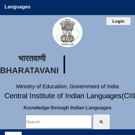
Languages
Login
भारतवाणी
BHARATAVANI
Ministry of Education, Government of India
Central Institute of Indian Languages(CI
Knowledge through Indian Languages