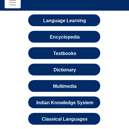
Language Learning
Encyclopedia
Textbooks
Dictionary
Multimedia
Indian Knowledge System
Classical Languages