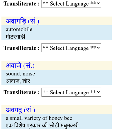
Transliterate :
अवागड़ि (सं.)
automobile
मोटरगाड़ी
Transliterate :
अवाजे (सं.)
sound, noise
आवाज, शोर
Transliterate :
अवगदु (सं.)
a small variety of honey bee
एक विशेष प्रकार की छोटी मधुमक्खी