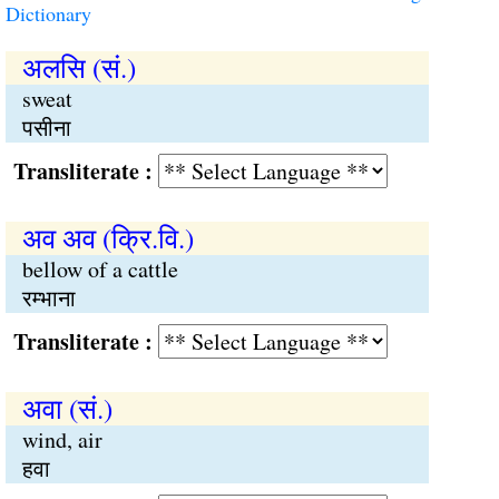
Dictionary
अलसि (सं.)
sweat
पसीना
Transliterate :
अव अव (क्रि.वि.)
bellow of a cattle
रम्भाना
Transliterate :
अवा (सं.)
wind, air
हवा