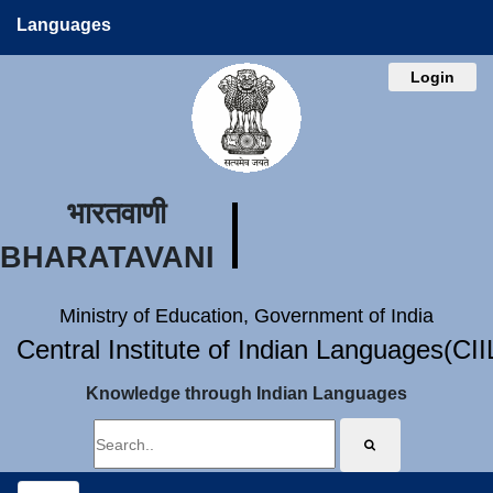
Languages
Login
भारतवाणी
BHARATAVANI
Ministry of Education, Government of India
Central Institute of Indian Languages(CI
Knowledge through Indian Languages