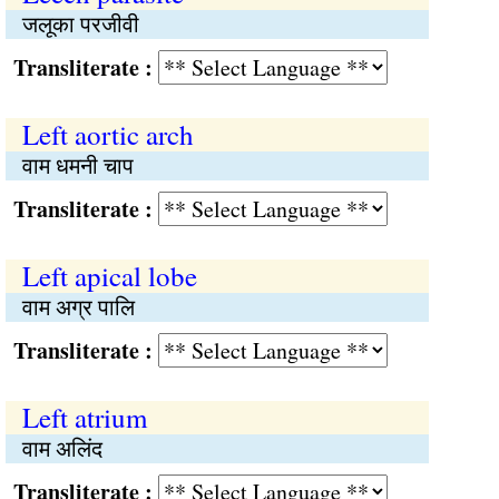
जलूका परजीवी
Transliterate :
Left aortic arch
वाम धमनी चाप
Transliterate :
Left apical lobe
वाम अग्र पालि
Transliterate :
Left atrium
वाम अलिंद
Transliterate :