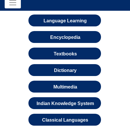
Language Learning
Encyclopedia
Textbooks
Dictionary
Multimedia
Indian Knowledge System
Classical Languages