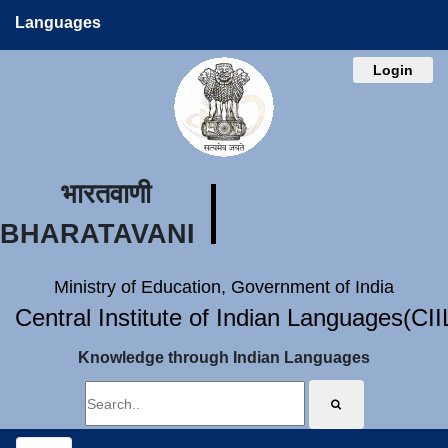
Languages
Login
भारतवाणी
BHARATAVANI
Ministry of Education, Government of India
Central Institute of Indian Languages(CI
Knowledge through Indian Languages