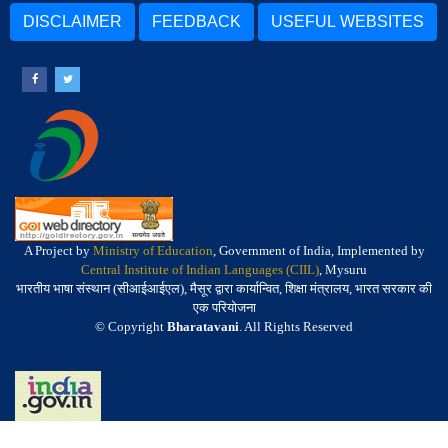
DISCLAIMER
FEEDBACK
USEFUL WEBSITES
A Project by
Ministry of Education
, Government of India, Implemented by
Central Institute of Indian Languages (CIIL)
, Mysuru
भारतीय भाषा संस्थान (सीआईआईएल), मैसूर द्वारा कार्यान्वित, शिक्षा मंत्रालय, भारत सरकार की
एक परियोजना
© Copyright
Bharatavani
. All Rights Reserved