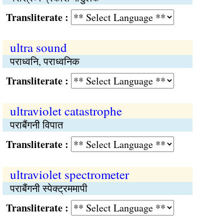
Transliterate :
ultra sound
पराध्वनि, पराध्वनिक
Transliterate :
ultraviolet catastrophe
पराबैंगनी विपात
Transliterate :
ultraviolet spectrometer
पराबैंगनी स्पेक्ट्रममापी
Transliterate :