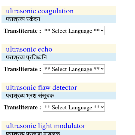
ultrasonic coagulation
पराश्रव्य स्कंदन
Transliterate :
ultrasonic echo
पराश्रव्य प्रतिध्वनि
Transliterate :
ultrasonic flaw detector
पराश्रव्य भ्रंश संसूचक
Transliterate :
ultrasonic light modulator
पराश्रव्य प्रकाश माडुलक