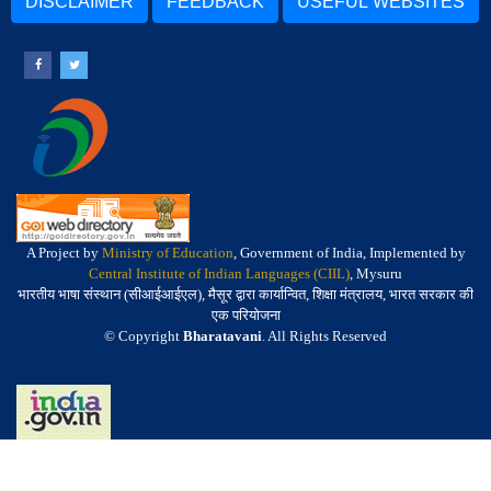
DISCLAIMER
FEEDBACK
USEFUL WEBSITES
A Project by
Ministry of Education
, Government of India, Implemented by
Central Institute of Indian Languages (CIIL)
, Mysuru
भारतीय भाषा संस्थान (सीआईआईएल), मैसूर द्वारा कार्यान्वित, शिक्षा मंत्रालय, भारत सरकार की
एक परियोजना
© Copyright
Bharatavani
. All Rights Reserved