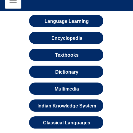
Language Learning
Encyclopedia
Textbooks
Dictionary
Multimedia
Indian Knowledge System
Classical Languages