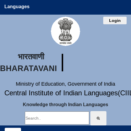
Languages
Login
भारतवाणी
BHARATAVANI
Ministry of Education, Government of India
Central Institute of Indian Languages(CI
Knowledge through Indian Languages