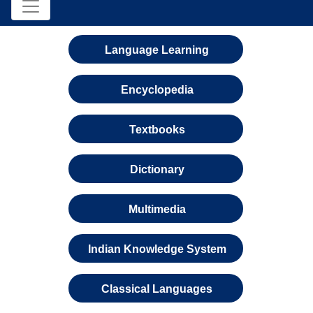
Language Learning
Encyclopedia
Textbooks
Dictionary
Multimedia
Indian Knowledge System
Classical Languages