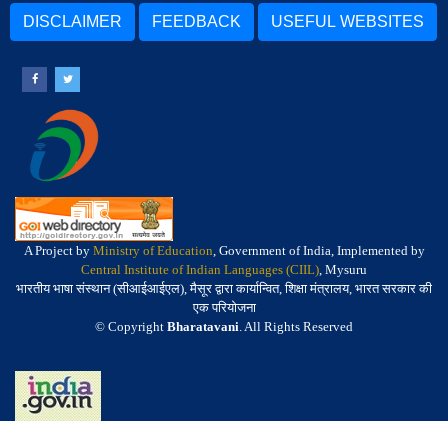
DISCLAIMER
FEEDBACK
USEFUL WEBSITES
A Project by
Ministry of Education
, Government of India, Implemented by
Central Institute of Indian Languages (CIIL)
, Mysuru
भारतीय भाषा संस्थान (सीआईआईएल), मैसूर द्वारा कार्यान्वित, शिक्षा मंत्रालय, भारत सरकार की
एक परियोजना
© Copyright
Bharatavani
. All Rights Reserved