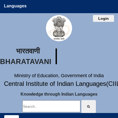
Languages
Login
भारतवाणी
BHARATAVANI
Ministry of Education, Government of India
Central Institute of Indian Languages(CI
Knowledge through Indian Languages