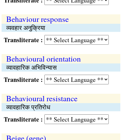
Transliterate :
Behaviour response
व्यवहार अनुक्रिया
Transliterate :
Behavioural orientation
व्यावहारिक अभिविन्यास
Transliterate :
Behavioural resistance
व्यावहारिक प्रतिरोध
Transliterate :
Beige (gene)