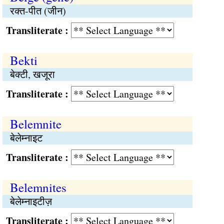
रक्त-पीत (जीन)
Transliterate :
Bekti
बेक्टी, खजूरा
Transliterate :
Belemnite
बेलेम्नाइट
Transliterate :
Belemnites
बेलेम्नाइटीज़
Transliterate :