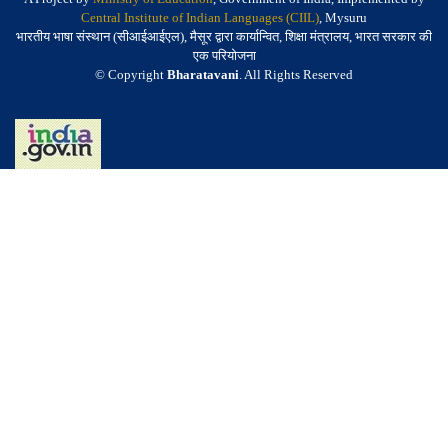
Central Institute of Indian Languages (CIIL)
, Mysuru
भारतीय भाषा संस्थान (सीआईआईएल), मैसूर द्वारा कार्यान्वित, शिक्षा मंत्रालय, भारत सरकार की
एक परियोजना
© Copyright
Bharatavani
. All Rights Reserved