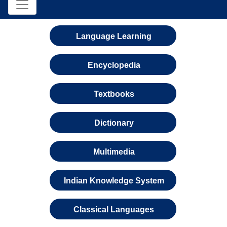
Language Learning
Encyclopedia
Textbooks
Dictionary
Multimedia
Indian Knowledge System
Classical Languages