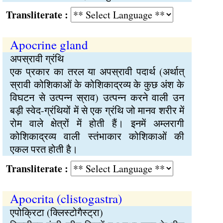
Transliterate :
Apocrine gland
अपस्रावी ग्रंथि
एक प्रकार का तरल या अपस्रावी पदार्थ (अर्थात्
स्रावी कोशिकाओं के कोशिकाद्रव्य के कुछ अंश के
विघटन से उत्पन्न स्राव) उत्पन्न करने वाली उन
बड़ी स्वेद-ग्रंथियों में से एक ग्रंथि जो मानव शरीर में
रोम वाले क्षेत्रों में होती हैं। इनमें अम्लरागी
कोशिकाद्रव्य वाली स्तंभाकार कोशिकाओं की
एकल परत होती है।
Transliterate :
Apocrita (clistogastra)
एपोक्रिटा (क्लिस्टोगैस्ट्रा)