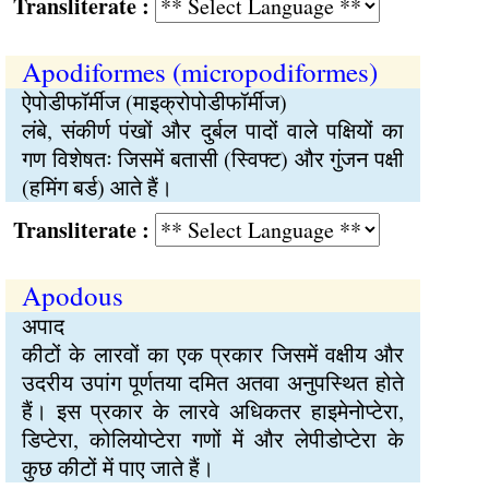
Transliterate :
Apodiformes (micropodiformes)
ऐपोडीफॉर्मीज (माइक्रोपोडीफॉर्मीज)
लंबे, संकीर्ण पंखों और दुर्बल पादों वाले पक्षियों का
गण विशेषतः जिसमें बतासी (स्विफ्ट) और गुंजन पक्षी
(हमिंग बर्ड) आते हैं।
Transliterate :
Apodous
अपाद
कीटों के लारवों का एक प्रकार जिसमें वक्षीय और
उदरीय उपांग पूर्णतया दमित अतवा अनुपस्थित होते
हैं। इस प्रकार के लारवे अधिकतर हाइमेनोप्टेरा,
डिप्टेरा, कोलियोप्टेरा गणों में और लेपीडोप्टेरा के
कुछ कीटों में पाए जाते हैं।