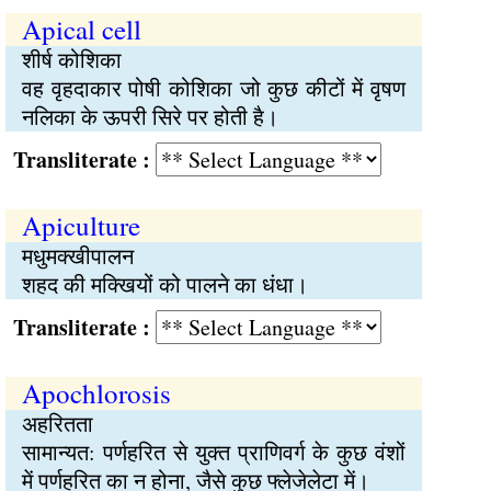
Apical cell
शीर्ष कोशिका
वह वृहदाकार पोषी कोशिका जो कुछ कीटों में वृषण
नलिका के ऊपरी सिरे पर होती है।
Transliterate :
Apiculture
मधुमक्खीपालन
शहद की मक्खियों को पालने का धंधा।
Transliterate :
Apochlorosis
अहरितता
सामान्यत: पर्णहरित से युक्त प्राणिवर्ग के कुछ वंशों
में पर्णहरित का न होना, जैसे कुछ फ्लेजेलेटा में।