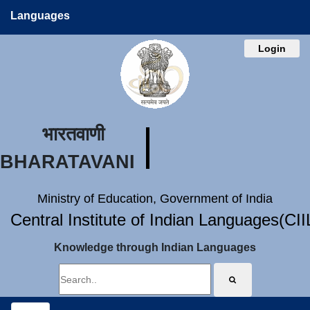
Languages
Login
भारतवाणी
BHARATAVANI
Ministry of Education, Government of India
Central Institute of Indian Languages(CI
Knowledge through Indian Languages