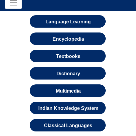
Language Learning
Encyclopedia
Textbooks
Dictionary
Multimedia
Indian Knowledge System
Classical Languages