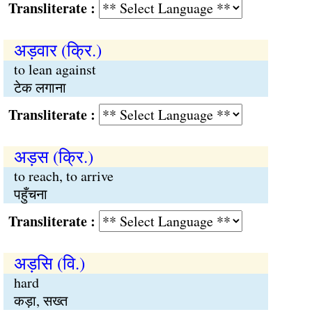
Transliterate :
अड़वार (क्रि.)
to lean against
टेक लगाना
Transliterate :
अड़स (क्रि.)
to reach, to arrive
पहुँचना
Transliterate :
अड़सि (वि.)
hard
कड़ा, सख्त