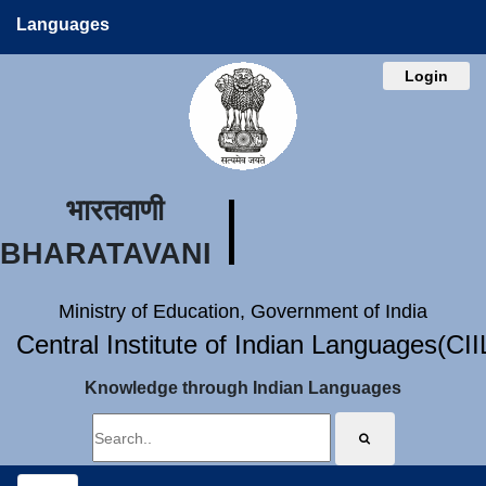
Languages
Login
भारतवाणी
BHARATAVANI
Ministry of Education, Government of India
Central Institute of Indian Languages(CI
Knowledge through Indian Languages