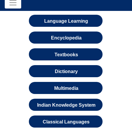
Language Learning
Encyclopedia
Textbooks
Dictionary
Multimedia
Indian Knowledge System
Classical Languages