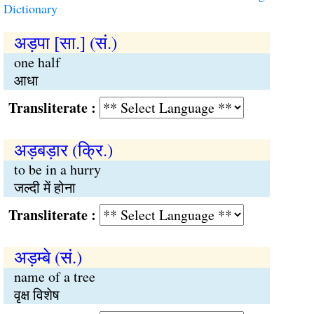
Dictionary
अड़पा [सा.] (सं.)
one half
आधा
Transliterate :
अड़बड़ार (क्रि.)
to be in a hurry
जल्दी में होना
Transliterate :
अड़म्बे (सं.)
name of a tree
वृक्ष विशेष