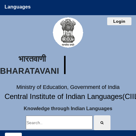
Languages
Login
भारतवाणी
BHARATAVANI
Ministry of Education, Government of India
Central Institute of Indian Languages(CI
Knowledge through Indian Languages