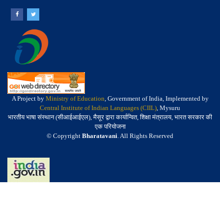
A Project by
Ministry of Education
, Government of India, Implemented by
Central Institute of Indian Languages (CIIL)
, Mysuru
भारतीय भाषा संस्थान (सीआईआईएल), मैसूर द्वारा कार्यान्वित, शिक्षा मंत्रालय, भारत सरकार की
एक परियोजना
© Copyright
Bharatavani
. All Rights Reserved