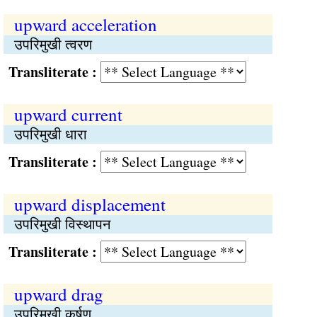
upward acceleration
उपरिमुखी त्वरण
Transliterate :
upward current
उपरिमुखी धारा
Transliterate :
upward displacement
उपरिमुखी विस्थापन
Transliterate :
upward drag
उपरिमुखी कर्षण