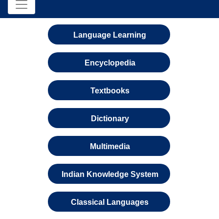
Language Learning
Encyclopedia
Textbooks
Dictionary
Multimedia
Indian Knowledge System
Classical Languages