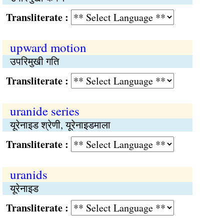
Transliterate :
upward motion
उपरिमुखी गति
Transliterate :
uranide series
यूरेनाइड श्रेणी, यूरेनाइडमाला
Transliterate :
uranids
यूरेनाइड
Transliterate :