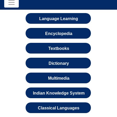
Language Learning
Encyclopedia
Textbooks
Dictionary
Multimedia
Indian Knowledge System
Classical Languages