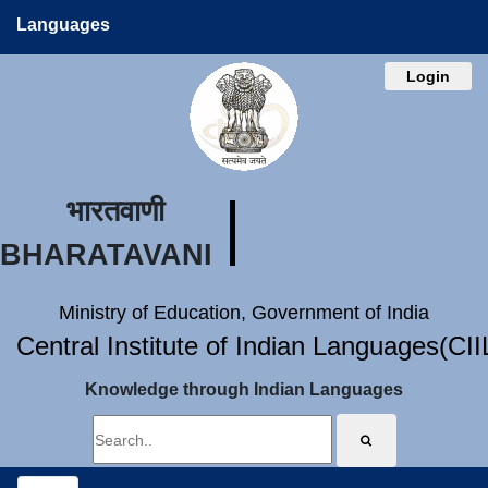
Languages
Login
भारतवाणी
BHARATAVANI
Ministry of Education, Government of India
Central Institute of Indian Languages(CI
Knowledge through Indian Languages