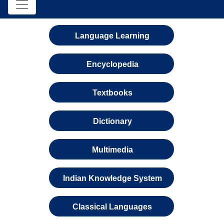
Language Learning
Encyclopedia
Textbooks
Dictionary
Multimedia
Indian Knowledge System
Classical Languages