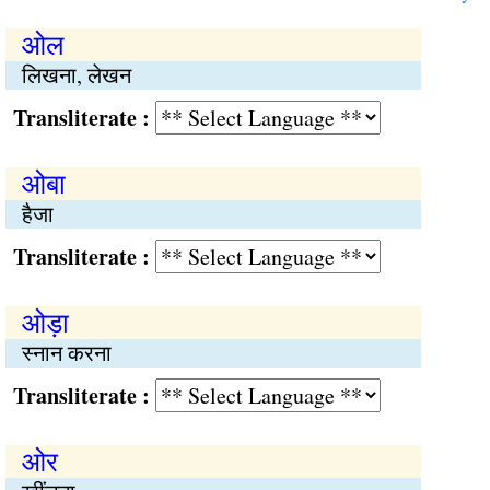
ओल
लिखना, लेखन
Transliterate :
ओबा
हैजा
Transliterate :
ओड़ा
स्नान करना
Transliterate :
ओर