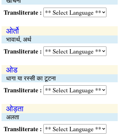
खींचना
Transliterate :
ओर्तो
भावार्थ, अर्थ
Transliterate :
ओड
धागा या रस्सी का टूटना
Transliterate :
ओड़ता
अलता
Transliterate :