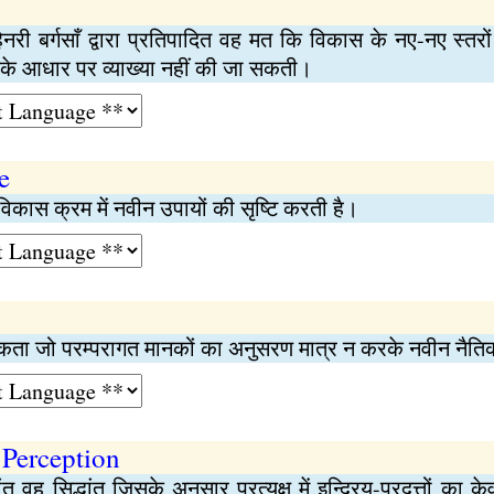
नरी बर्गसाँ द्वारा प्रतिपादित वह मत कि विकास के नए-नए स्तरो
ों के आधार पर व्याख्या नहीं की जा सकती।
e
ो विकास क्रम में नवीन उपायों की सृष्टि करती है।
कता जो परम्परागत मानकों का अनुसरण मात्र न करके नवीन नैतिक 
 Perception
ांत वह सिद्धांत जिसके अनुसार प्रत्यक्ष में इन्द्रिय-प्रदत्तों का 