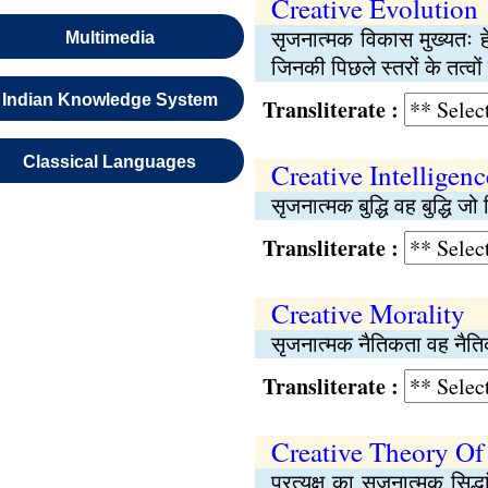
Creative Evolution
सृजनात्मक विकास मुख्यतः हे
Multimedia
जिनकी पिछले स्तरों के तत्व
Indian Knowledge System
Transliterate :
Classical Languages
Creative Intelligenc
सृजनात्मक बुद्धि वह बुद्धि ज
Transliterate :
Creative Morality
सृजनात्मक नैतिकता वह नैति
Transliterate :
Creative Theory Of
प्रत्यक्ष का सृजनात्मक सिद्ध