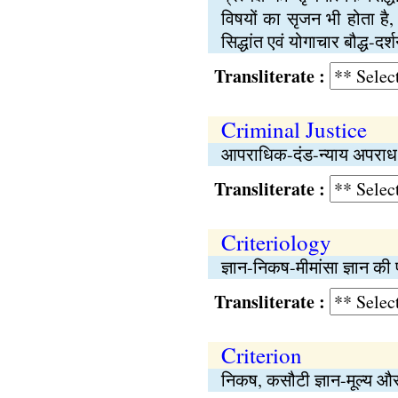
विषयों का सृजन भी होता है, 
सिद्धांत एवं योगाचार बौद्ध-द
Transliterate :
Criminal Justice
आपराधिक-दंड-न्याय अपराध क्षे
Transliterate :
Criteriology
ज्ञान-निकष-मीमांसा ज्ञान की
Transliterate :
Criterion
निकष, कसौटी ज्ञान-मूल्य और