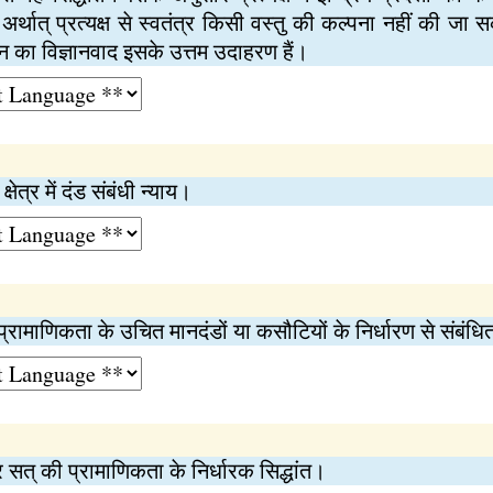
अर्थात् प्रत्यक्ष से स्वतंत्र किसी वस्तु की कल्पना नहीं की जा स
र्शन का विज्ञानवाद इसके उत्तम उदाहरण हैं।
त्र में दंड संबंधी न्याय।
 प्रामाणिकता के उचित मानदंडों या कसौटियों के निर्धारण से संबं
 सत् की प्रामाणिकता के निर्धारक सिद्धांत।