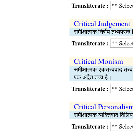
Transliterate :
Critical Judgement
समीक्षात्मक निर्णय तथ्यपरक नि
Transliterate :
Critical Monism
समीक्षात्मक एकतत्त्ववाद तत्त्
एक अद्वैत तत्त्व है।
Transliterate :
Critical Personalis
समीक्षात्मक व्यक्तिवाद विलियम
Transliterate :