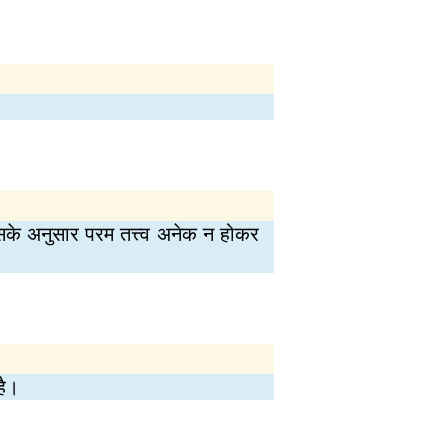
ंत जिसके अनुसार परम तत्त्व अनेक न होकर
है।