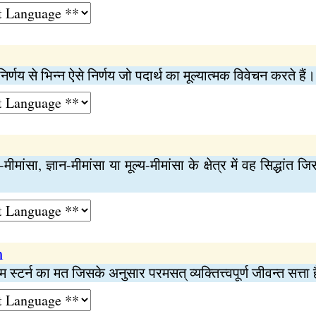
र्णय से भिन्न ऐसे निर्णय जो पदार्थ का मूल्यात्मक विवेचन करते हैं।
व-मीमांसा, ज्ञान-मीमांसा या मूल्य-मीमांसा के क्षेत्र में वह सिद्धा
m
 स्टर्न का मत जिसके अनुसार परमसत् व्यक्तित्त्वपूर्ण जीवन्त सत्ता 