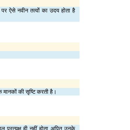
ं पर ऐसे नवीन तत्वों का उदय होता है
मानकों की सृष्टि करती है।
केवल प्रत्यक्ष ही नहीं होता अपितु उनके