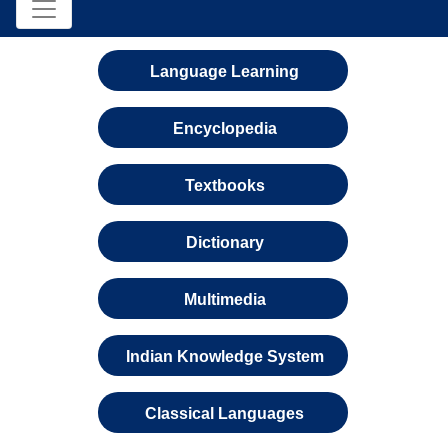
Language Learning
Encyclopedia
Textbooks
Dictionary
Multimedia
Indian Knowledge System
Classical Languages