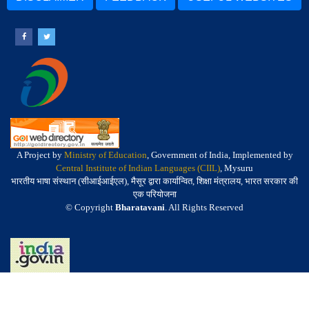
A Project by
Ministry of Education
, Government of India, Implemented by
Central Institute of Indian Languages (CIIL)
, Mysuru
भारतीय भाषा संस्थान (सीआईआईएल), मैसूर द्वारा कार्यान्वित, शिक्षा मंत्रालय, भारत सरकार की
एक परियोजना
© Copyright
Bharatavani
. All Rights Reserved