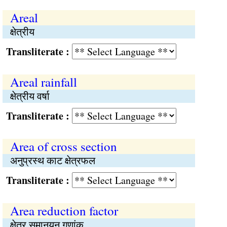
Areal
क्षेत्रीय
Transliterate :
Areal rainfall
क्षेत्रीय वर्षा
Transliterate :
Area of cross section
अनुप्रस्थ काट क्षेत्रफल
Transliterate :
Area reduction factor
क्षेत्र समानयन गुणांक