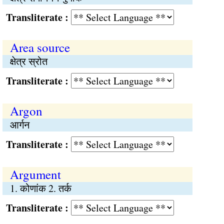
Transliterate :
Area source
क्षेत्र स्रोत
Transliterate :
Argon
आर्गन
Transliterate :
Argument
1. कोणांक 2. तर्क
Transliterate :