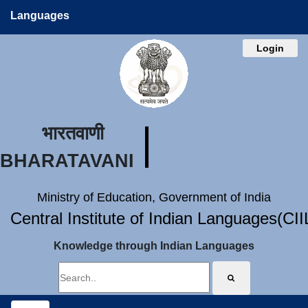
Languages
Login
भारतवाणी
BHARATAVANI
Ministry of Education, Government of India
Central Institute of Indian Languages(CI
Knowledge through Indian Languages