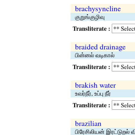
brachysyncline
குறுங்குழிவு
Transliterate :
braided drainage
பின்னல் வடிகால்
Transliterate :
brakish water
உவர்நீர், உப்பு நீர்
Transliterate :
brazilian
பிரேசிலியன் இரட்டுறல் 