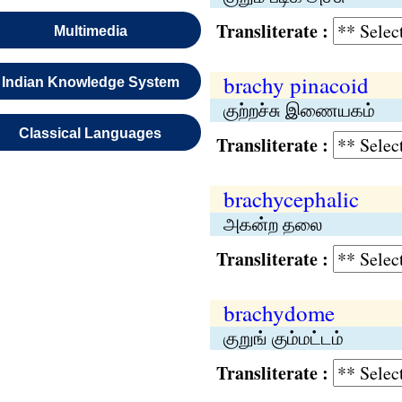
Transliterate :
Multimedia
brachy pinacoid
Indian Knowledge System
குற்றச்சு இணையகம்
Classical Languages
Transliterate :
brachycephalic
அகன்ற தலை
Transliterate :
brachydome
குறுங் கும்மட்டம்
Transliterate :