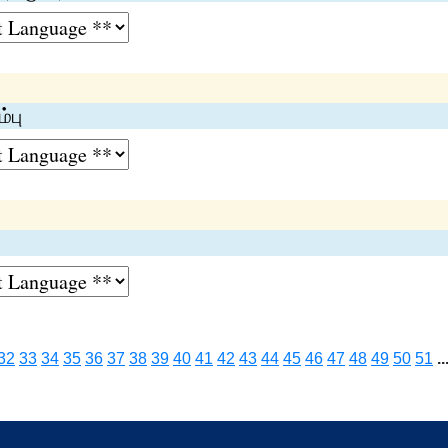
்பு
32
33
34
35
36
37
38
39
40
41
42
43
44
45
46
47
48
49
50
51
..