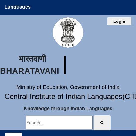
Languages
Login
भारतवाणी
BHARATAVANI
Ministry of Education, Government of India
Central Institute of Indian Languages(CI
Knowledge through Indian Languages