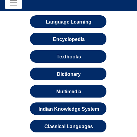
Language Learning
Encyclopedia
Textbooks
Dictionary
Multimedia
Indian Knowledge System
Classical Languages