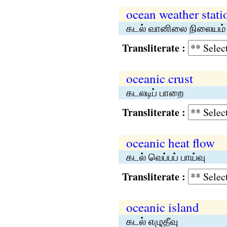
ocean weather stati
கடல் வானிலை நிலையம்
Transliterate :
oceanic crust
கடலடிப் பாறை
Transliterate :
oceanic heat flow
கடல் வெப்பப் பாய்வு
Transliterate :
oceanic island
கடல் எழுதீவு