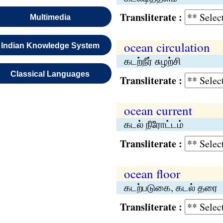
Transliterate :
Multimedia
ocean circulation
Indian Knowledge System
கடற்நீர் சுழற்சி
Classical Languages
Transliterate :
ocean current
கடல் நீரோட்டம்
Transliterate :
ocean floor
கடற்படுகை, கடல் தரை
Transliterate :