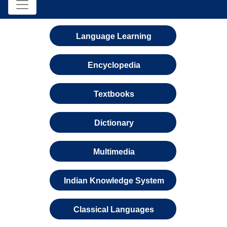
Language Learning
Encyclopedia
Textbooks
Dictionary
Multimedia
Indian Knowledge System
Classical Languages