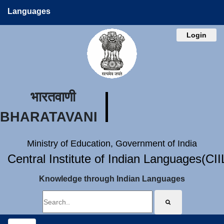
Languages
Login
भारतवाणी
BHARATAVANI
Ministry of Education, Government of India
Central Institute of Indian Languages(CI
Knowledge through Indian Languages