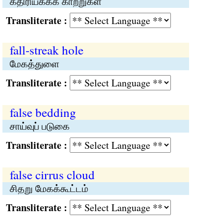
கதிரியக்கக் காற்றுகள்
Transliterate :
fall-streak hole
மேகத்துளை
Transliterate :
false bedding
சாய்வுப் படுகை
Transliterate :
false cirrus cloud
சிதறு மேகக்கூட்டம்
Transliterate :