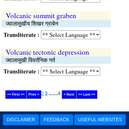
Volcanic summit graben
ज्वालामुखीय शिखर ग्राबेन
Transliterate :
Volcanic tectonic depression
ज्वालामुखी विवर्तनिक गर्त
Transliterate :
2
3
........
4
<< First <<
Prev <
> Next
>> Last >>
DISCLAIMER
FEEDBACK
USEFUL WEBSITES