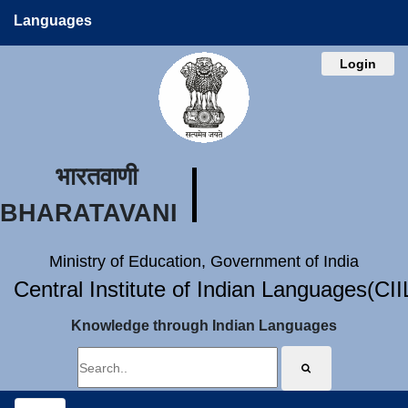
Languages
Login
भारतवाणी
BHARATAVANI
Ministry of Education, Government of India
Central Institute of Indian Languages(CI
Knowledge through Indian Languages