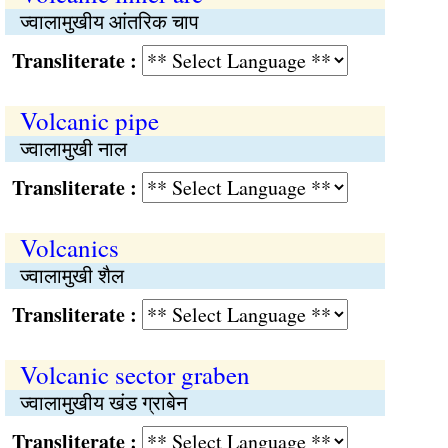
ज्वालामुखीय आंतरिक चाप
Transliterate :
Volcanic pipe
ज्वालामुखी नाल
Transliterate :
Volcanics
ज्वालामुखी शैल
Transliterate :
Volcanic sector graben
ज्वालामुखीय खंड ग्राबेन
Transliterate :