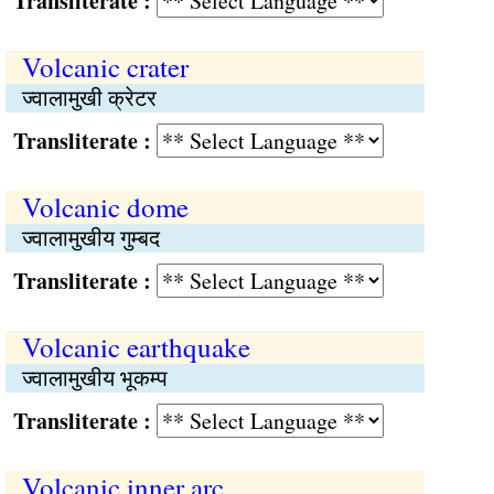
Transliterate :
Volcanic crater
ज्वालामुखी क्रेटर
Transliterate :
Volcanic dome
ज्वालामुखीय गुम्बद
Transliterate :
Volcanic earthquake
ज्वालामुखीय भूकम्प
Transliterate :
Volcanic inner arc