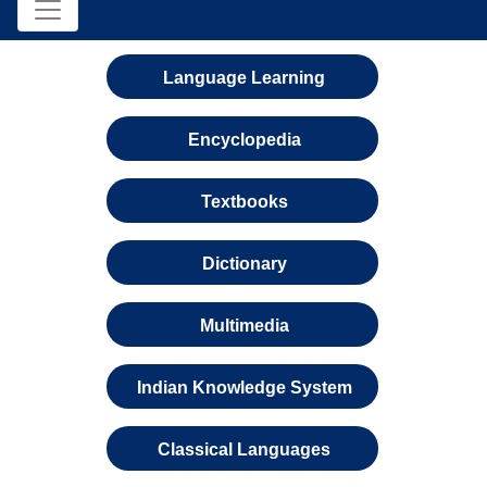
Language Learning
Encyclopedia
Textbooks
Dictionary
Multimedia
Indian Knowledge System
Classical Languages