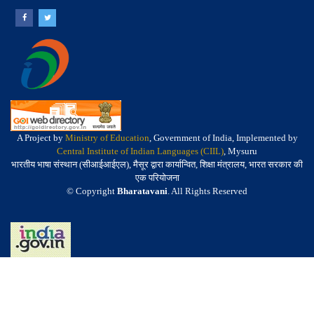
A Project by
Ministry of Education
, Government of India, Implemented by
Central Institute of Indian Languages (CIIL)
, Mysuru
भारतीय भाषा संस्थान (सीआईआईएल), मैसूर द्वारा कार्यान्वित, शिक्षा मंत्रालय, भारत सरकार की
एक परियोजना
© Copyright
Bharatavani
. All Rights Reserved