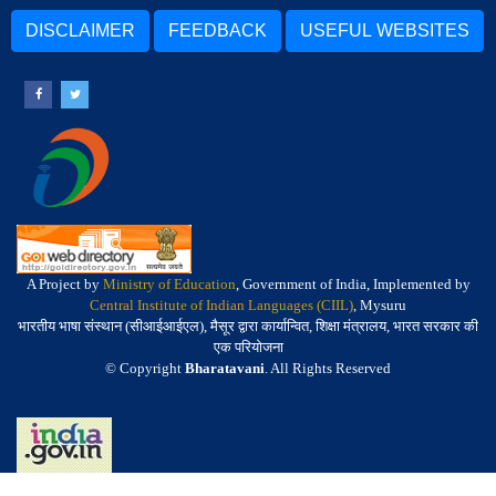
DISCLAIMER
FEEDBACK
USEFUL WEBSITES
A Project by
Ministry of Education
, Government of India, Implemented by
Central Institute of Indian Languages (CIIL)
, Mysuru
भारतीय भाषा संस्थान (सीआईआईएल), मैसूर द्वारा कार्यान्वित, शिक्षा मंत्रालय, भारत सरकार की
एक परियोजना
© Copyright
Bharatavani
. All Rights Reserved