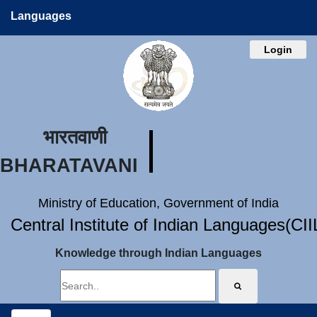
Languages
Login
भारतवाणी
BHARATAVANI
Ministry of Education, Government of India
Central Institute of Indian Languages(CI
Knowledge through Indian Languages