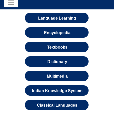
Language Learning
Encyclopedia
Textbooks
Dictionary
Multimedia
Indian Knowledge System
Classical Languages