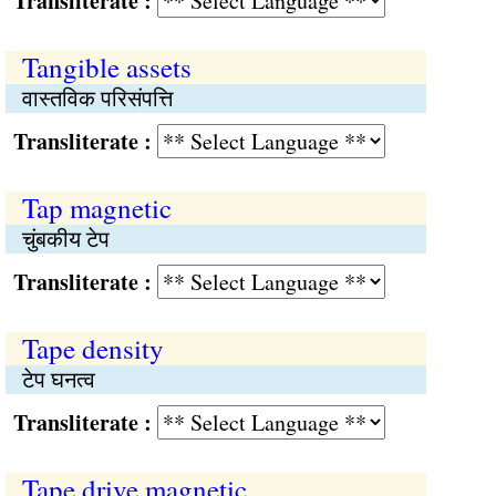
Transliterate :
Tangible assets
वास्तविक परिसंपत्ति
Transliterate :
Tap magnetic
चुंबकीय टेप
Transliterate :
Tape density
टेप घनत्व
Transliterate :
Tape drive magnetic