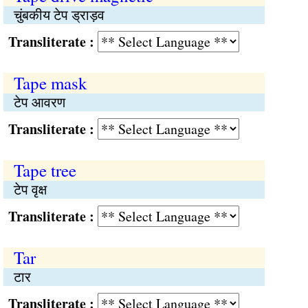
चुंबकीय टेप ड्राड़व
Transliterate :
Tape mask
टेप आवरण
Transliterate :
Tape tree
टेप वृक्ष
Transliterate :
Tar
टार
Transliterate :