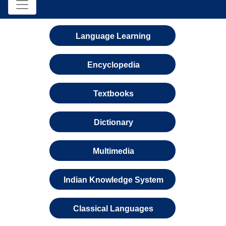
Language Learning
Encyclopedia
Textbooks
Dictionary
Multimedia
Indian Knowledge System
Classical Languages