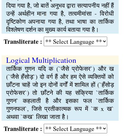
दिया गया है, जो बातें अनुभव द्वारा सत्यापनीय नहीं हैं
उन्हें अर्थहीन माना गया है, तत्वमीमांसा - विरोधी
दृष्टिकोण अपनाया गया है, तथा भाषा का तार्किक
विश्लेषण दर्शन का मुख्य कार्य बताया गया है।
Transliterate :
Logical Multiplication
तार्किक गुणन यदि क (`जैसे प्रोफेसर`) और ख
(`जैसे हँसोड़`) दो वर्ग हैं और हम ऐसे व्यक्तियों को
छाँटना चाहें जो इन दोनों वर्गों में शामिल हों (`हँसोड़
प्रोफेसर`) तो छाँटने की यह संक्रिया `तार्किक
गुणन` कहलाती है और इसका फल `तार्किक
गुणनफल`, जिसे प्रतीकात्मक रूप में `क x ख`
अथवा `कख` लिखा जाता है।
Transliterate :