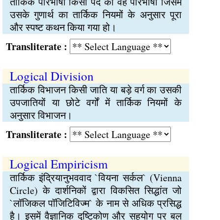
तार्किक परिभाषा किसी पद की वह परिभाषा जिसमें
उसके गुणार्थ का तार्किक नियमों के अनुसार पूरा
और स्पष्ट कथन किया गया हो।
Transliterate :
Logical Division
तार्किक विभाजन किसी जाति या बड़े वर्ग का उसकी
उपजातियों या छोटे वर्गों में तार्किक नियमों के
अनुसार विभाजन।
Transliterate :
Logical Empiricism
तार्किक इंद्रियानुभववाद `वियना सर्कल` (Vienna
Circle) के दार्शनिकों द्वारा विकसित सिद्धांत जो
`लॉजिकल पॉजिटिविज्म` के नाम से अधिक प्रसिद्ध
है। इसमें वैज्ञानिक दृष्टिकोण और सहयोग पर बल