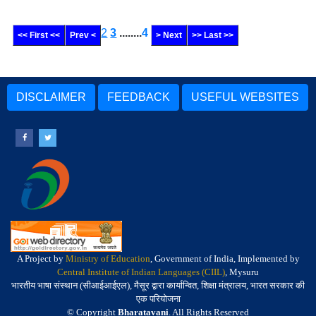
2
3
........
4
<< First <<
Prev <
> Next
>> Last >>
DISCLAIMER
FEEDBACK
USEFUL WEBSITES
A Project by
Ministry of Education
, Government of India, Implemented by
Central Institute of Indian Languages (CIIL)
, Mysuru
भारतीय भाषा संस्थान (सीआईआईएल), मैसूर द्वारा कार्यान्वित, शिक्षा मंत्रालय, भारत सरकार की
एक परियोजना
© Copyright
Bharatavani
. All Rights Reserved