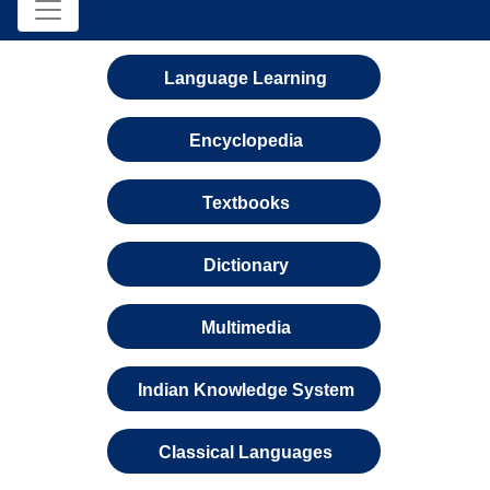
Language Learning
Encyclopedia
Textbooks
Dictionary
Multimedia
Indian Knowledge System
Classical Languages