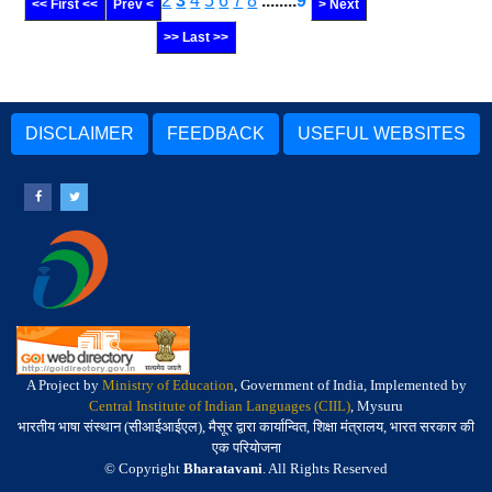
2
3
4
5
6
7
8
........
9
<< First <<
Prev <
> Next
>> Last >>
DISCLAIMER
FEEDBACK
USEFUL WEBSITES
A Project by
Ministry of Education
, Government of India, Implemented by
Central Institute of Indian Languages (CIIL)
, Mysuru
भारतीय भाषा संस्थान (सीआईआईएल), मैसूर द्वारा कार्यान्वित, शिक्षा मंत्रालय, भारत सरकार की
एक परियोजना
© Copyright
Bharatavani
. All Rights Reserved