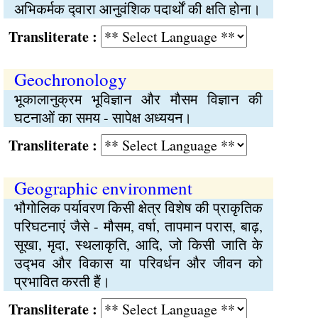
अभिकर्मक द्‍वारा आनुवंशिक पदार्थों की क्षति होना।
Transliterate :
Geochronology
भूकालानुक्रम भूविज्ञान और मौसम विज्ञान की
घटनाओं का समय - सापेक्ष अध्ययन।
Transliterate :
Geographic environment
भौगोलिक पर्यावरण किसी क्षेत्र विशेष की प्राकृतिक
परिघटनाएं जैसे - मौसम, वर्षा, तापमान परास, बाढ़,
सूखा, मृदा, स्थलाकृति, आदि, जो किसी जाति के
उद्‍भव और विकास या परिवर्धन और जीवन को
प्रभावित करती हैं।
Transliterate :