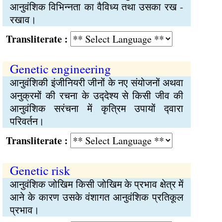
आनुवंशिक विभिन्‍नता का वैविध्य तथा उसका रख -
रखाव।
Transliterate :
Genetic engineering
आनुवंशिकी इंजीनियरी जीनों के नए संयोजनों अथवा
अनुक्रमों की रचना के उद्‍देश्य से किसी जीव की
आनुवंशिक सरंचना में कृत्रिम उपायों द्‍वारा
परिवर्तन।
Transliterate :
Genetic risk
आनुवंशिक जोखिम किसी जोखिम के प्रभाव क्षेत्र में
आने के कारण उसके वंशागत आनुवंशिक प्रतिकूल
प्रभाव।