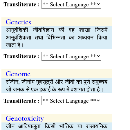
Transliterate :
Genetics
आनुवंशिकी जीवविज्ञान की वह शाखा जिसमें
आनुवंशिकता तथा विभिन्‍नता का अध्ययन किया
जाता है।
Transliterate :
Genome
संजीन, जीनोम गुणसूत्रों और जीवों का पूर्ण समुच्‍चय
जो जनक से एक इकाई के रूप में वंशागत होता है।
Transliterate :
Genotoxicity
जीन आविषालुता किसी भौतिक या रासायनिक