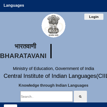
Languages
Login
भारतवाणी
BHARATAVANI
Ministry of Education, Government of India
Central Institute of Indian Languages(CI
Knowledge through Indian Languages