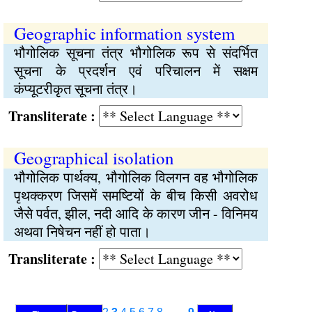
Geographic information system
भौगोलिक सूचना तंत्र भौगोलिक रूप से संदर्भित
सूचना के प्रदर्शन एवं परिचालन में सक्षम
कंप्यूटरीकृत सूचना तंत्र।
Transliterate :
Geographical isolation
भौगोलिक पार्थक्य, भौगोलिक विलगन वह भौगोलिक
पृथक्‍करण जिसमें समष्‍टियों के बीच किसी अवरोध
जैसे पर्वत, झील, नदी आदि के कारण जीन - विनिमय
अथवा निषेचन नहीं हो पाता।
Transliterate :