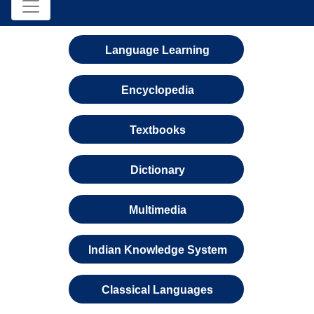
Language Learning
Encyclopedia
Textbooks
Dictionary
Multimedia
Indian Knowledge System
Classical Languages