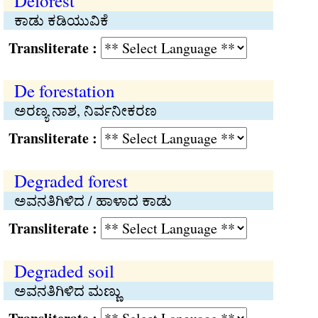
Deforest
ಕಾಡು ಕಡಿಯುವಿಕೆ
Transliterate :
De forestation
ಅರಣ್ಯ ನಾಶ, ನಿರ್ವನೀಕರಣ
Transliterate :
Degraded forest
ಅವನತಿಗಿಳಿದ / ಹಾಳಾದ ಕಾಡು
Transliterate :
Degraded soil
ಅವನತಿಗಿಳಿದ ಮಣ್ಣು