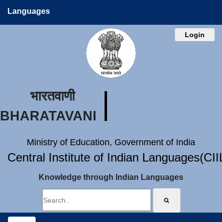
Languages
Login
भारतवाणी
BHARATAVANI
Ministry of Education, Government of India
Central Institute of Indian Languages(CI
Knowledge through Indian Languages