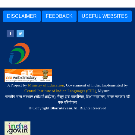
DISCLAIMER
FEEDBACK
USEFUL WEBSITES
A Project by
Ministry of Education
, Government of India, Implemented by
Central Institute of Indian Languages (CIIL)
, Mysuru
भारतीय भाषा संस्थान (सीआईआईएल), मैसूर द्वारा कार्यान्वित, शिक्षा मंत्रालय, भारत सरकार की
एक परियोजना
© Copyright
Bharatavani
. All Rights Reserved