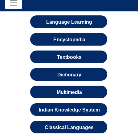
Language Learning
Encyclopedia
Textbooks
Dictionary
Multimedia
Indian Knowledge System
Classical Languages