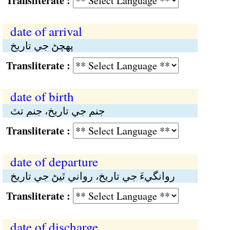
Transliterate :
date of arrival
پهچڻ جي تاريخ
Transliterate :
date of birth
جنم جي تاريخ، جنم تٿ
Transliterate :
date of departure
روانگيءَ جي تاريخ، رواني ٿيڻ جي تاريخ
Transliterate :
date of discharge