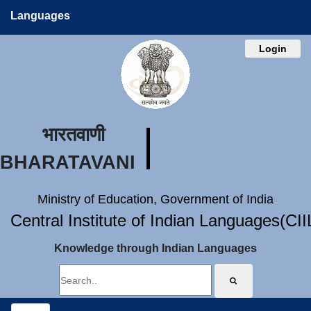
Languages
Login
भारतवाणी
BHARATAVANI
Ministry of Education, Government of India
Central Institute of Indian Languages(CI
Knowledge through Indian Languages