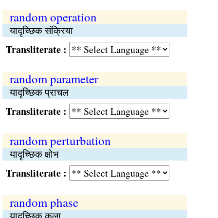
random operation
यादृच्छिक संक्रिया
Transliterate :
random parameter
यादृच्छिक प्राचल
Transliterate :
random perturbation
यादृच्छिक क्षोभ
Transliterate :
random phase
यादृच्छिक कला