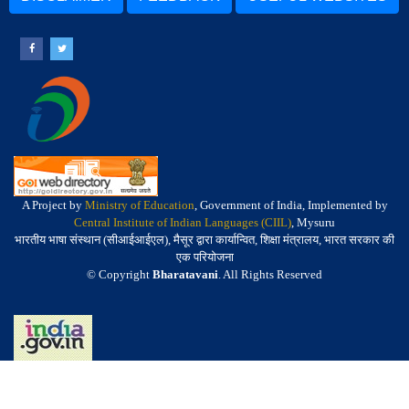
A Project by
Ministry of Education
, Government of India, Implemented by
Central Institute of Indian Languages (CIIL)
, Mysuru
भारतीय भाषा संस्थान (सीआईआईएल), मैसूर द्वारा कार्यान्वित, शिक्षा मंत्रालय, भारत सरकार की
एक परियोजना
© Copyright
Bharatavani
. All Rights Reserved