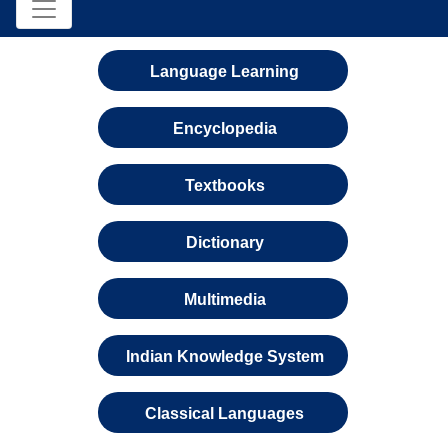
Language Learning
Encyclopedia
Textbooks
Dictionary
Multimedia
Indian Knowledge System
Classical Languages