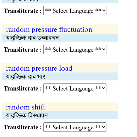
Transliterate :
random pressure fluctuation
यादृच्छिक दाब उच्चावचन
Transliterate :
random pressure load
यादृच्छिक दाब भार
Transliterate :
random shift
यादृच्छिक विस्थापन
Transliterate :