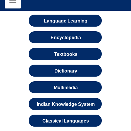
Language Learning
Encyclopedia
Textbooks
Dictionary
Multimedia
Indian Knowledge System
Classical Languages