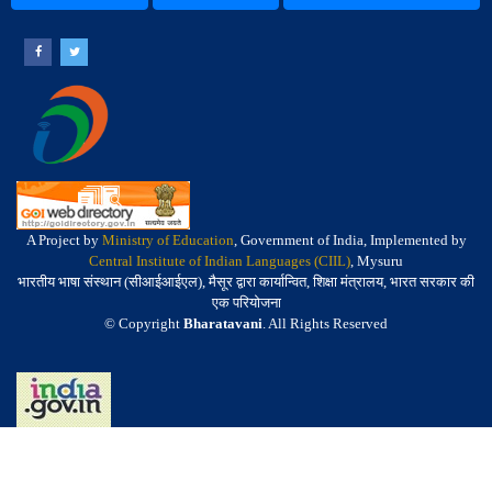
A Project by
Ministry of Education
, Government of India, Implemented by
Central Institute of Indian Languages (CIIL)
, Mysuru
भारतीय भाषा संस्थान (सीआईआईएल), मैसूर द्वारा कार्यान्वित, शिक्षा मंत्रालय, भारत सरकार की
एक परियोजना
© Copyright
Bharatavani
. All Rights Reserved