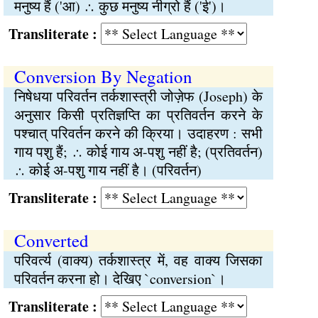
मनुष्य हैं ('आ) ∴ कुछ मनुष्य नीग्रो हैं ('ई')।
Transliterate :
Conversion By Negation
निषेधया परिवर्तन तर्कशास्त्री जोज़ेफ (Joseph) के
अनुसार किसी प्रतिज्ञप्ति का प्रतिवर्तन करने के
पश्चात् परिवर्तन करने की क्रिया। उदाहरण : सभी
गाय पशु हैं; ∴ कोई गाय अ-पशु नहीं है; (प्रतिवर्तन)
∴ कोई अ-पशु गाय नहीं है। (परिवर्तन)
Transliterate :
Converted
परिवर्त्य (वाक्य) तर्कशास्त्र में, वह वाक्य जिसका
परिवर्तन करना हो। देखिए `conversion`।
Transliterate :