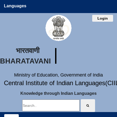
Languages
Login
भारतवाणी
BHARATAVANI
Ministry of Education, Government of India
Central Institute of Indian Languages(CI
Knowledge through Indian Languages