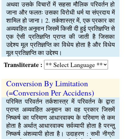
अथवा उसके विचारों में सहसा मौलिक परिवर्तन हो
जाना और फलतः उसका विरोधी धर्म या संप्रदाय में
शामिल हो जाना। 2. तर्कशास्त्र में, एक प्रकार का
अव्यवहित अनुमान जिसमें किसी दी हुई प्रतिज्ञप्ति से
एक ऐसी प्रतिज्ञप्ति प्राप्त की जाती है जिसका
उद्देश्य मूल प्रतिज्ञप्ति का विधेय होता है और विधेय
मूल प्रतिज्ञप्ति का उद्देश्य।
Transliterate :
Conversion By Limitation
(=Conversion Per Accidens)
परिमित परिवर्तन तर्कशास्त्र में परिवर्तन के द्वारा
प्राप्त अव्यवहित अनुमान का वह प्रकार जिसमें
निष्कर्ष का परिमाण आधारवाक्य के परिमाण से कम
होता है अर्थात् आधारवाक्य सर्वव्यापी होता है परन्तु
निष्कर्ष अंशव्यापी होता है। उदाहरण : सभी नीग्रो