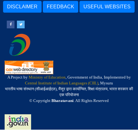
DISCLAIMER
FEEDBACK
USEFUL WEBSITES
A Project by
Ministry of Education
, Government of India, Implemented by
Central Institute of Indian Languages (CIIL)
, Mysuru
भारतीय भाषा संस्थान (सीआईआईएल), मैसूर द्वारा कार्यान्वित, शिक्षा मंत्रालय, भारत सरकार की
एक परियोजना
© Copyright
Bharatavani
. All Rights Reserved