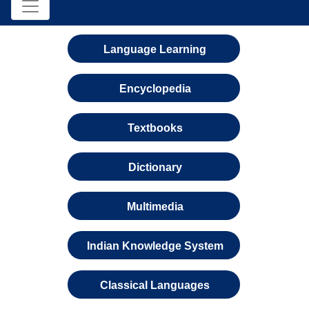
Language Learning
Encyclopedia
Textbooks
Dictionary
Multimedia
Indian Knowledge System
Classical Languages