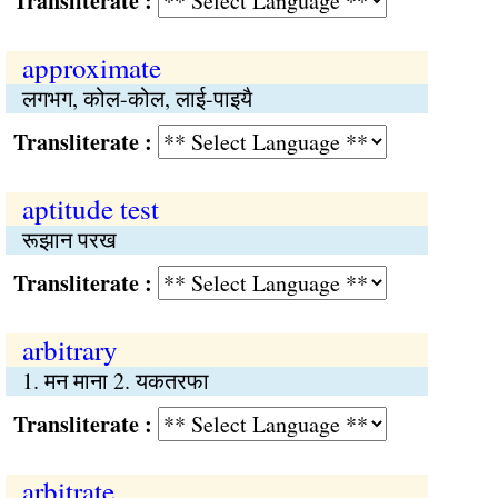
Transliterate :
approximate
लगभग, कोल-कोल, लाई-पाइयै
Transliterate :
aptitude test
रूझान परख
Transliterate :
arbitrary
1. मन माना 2. यकतरफा
Transliterate :
arbitrate