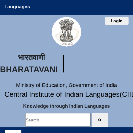
Languages
Login
भारतवाणी
BHARATAVANI
Ministry of Education, Government of India
Central Institute of Indian Languages(CI
Knowledge through Indian Languages