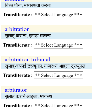
बिच्च पौना, मध्यस्थता करना
Transliterate :
arbitration
सुलाह् कराना, झगड़ा मकाना
Transliterate :
arbitration tribunal
सुलाह्-सफाई ट्रव्यूनल, मध्यस्था आह्‌ला ट्रव्यूनल
Transliterate :
arbitrator
सुलाह् कराने आह्‌ला, मध्यस्थ
Transliterate :