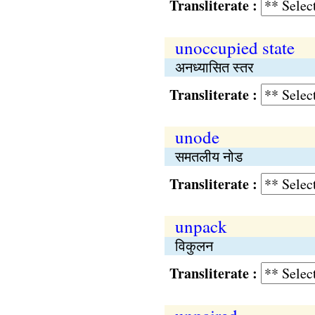
Transliterate :
unoccupied state
अनध्यासित स्तर
Transliterate :
unode
समतलीय नोड
Transliterate :
unpack
विकुलन
Transliterate :