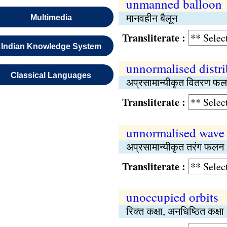
unmanned balloon
मानवहीन बैलून
Multimedia
Transliterate :
Indian Knowledge System
unnormalised distri
Classical Languages
अप्रसामान्यीकृत वितरण फ
Transliterate :
unnormalised wave 
अप्रसामान्यीकृत तरंग फलन
Transliterate :
unoccupied orbits
रिक्त कक्षा, अनधिष्ठित कक्षा