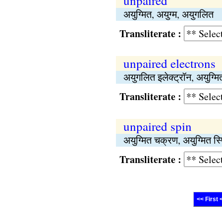
unpaired
अयुग्मित, अयुग्म, अयुगलित
Transliterate :
unpaired electrons
अयुगलित इलेक्ट्रॉन, अयुग्मित
Transliterate :
unpaired spin
अयुग्मित चक्रण, अयुग्मित स्
Transliterate :
<< First 