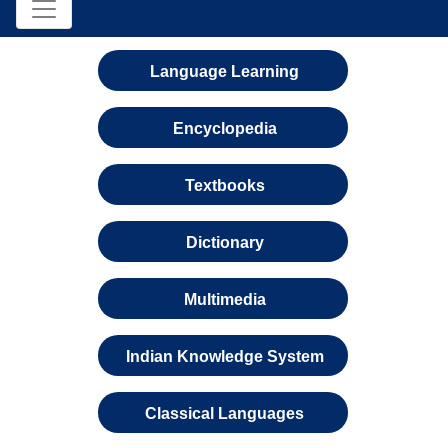
Language Learning
Encyclopedia
Textbooks
Dictionary
Multimedia
Indian Knowledge System
Classical Languages