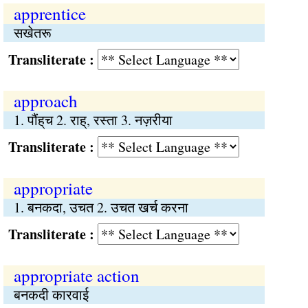
apprentice
सखेतरू
Transliterate :
approach
1. पौंह्‌च 2. राह्, रस्ता 3. नज़रीया
Transliterate :
appropriate
1. बनकदा, उचत 2. उचत खर्च करना
Transliterate :
appropriate action
बनकदी कारवाई