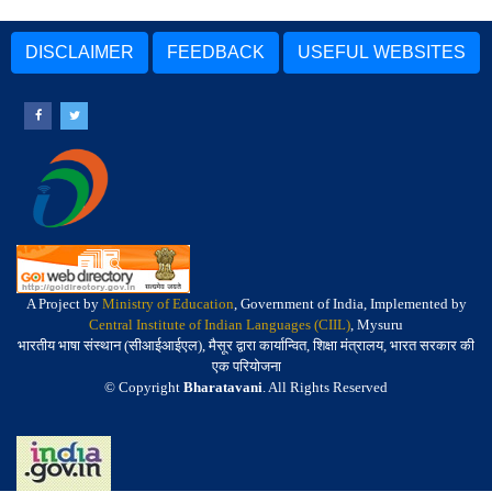
DISCLAIMER
FEEDBACK
USEFUL WEBSITES
A Project by
Ministry of Education
, Government of India, Implemented by
Central Institute of Indian Languages (CIIL)
, Mysuru
भारतीय भाषा संस्थान (सीआईआईएल), मैसूर द्वारा कार्यान्वित, शिक्षा मंत्रालय, भारत सरकार की
एक परियोजना
© Copyright
Bharatavani
. All Rights Reserved