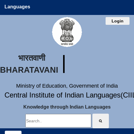
Languages
Login
भारतवाणी
BHARATAVANI
Ministry of Education, Government of India
Central Institute of Indian Languages(CI
Knowledge through Indian Languages