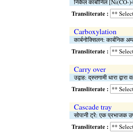
निकैल कार्बोनिल [Ni(CO-)4
Transliterate :
Carboxylation
कार्बनोक्सिलन: कार्बनिक अम
Transliterate :
Carry over
उद्वाह: द्रुतगामी धारा द्वारा
Transliterate :
Cascade tray
सोपानी ट्रे: एक प्रभाजक उप
Transliterate :