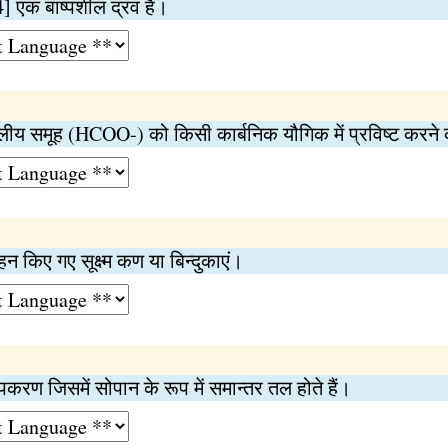
] एक बाष्पशील द्रव है।
्लीय समूह (HCOO-) को किसी कार्बनिक यौगिक में प्रविष्ट करने
 वहन किए गए सूक्ष्म कण या बिन्दुकाएं।
करण जिसमें सोपान के रूप में समान्तर तल होते हैं।