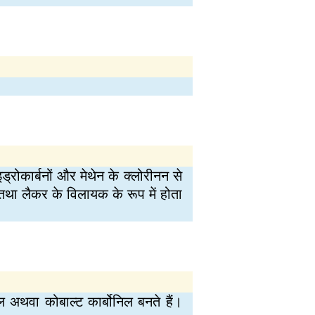
रोकार्बनों और मेथेन के क्लोरीनन से
 तथा लैकर के विलायक के रूप में होता
 अथवा कोबाल्ट कार्बोनिल बनते हैं।