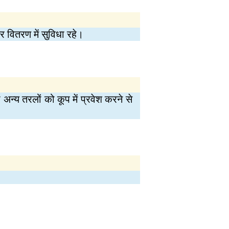
और वितरण में सुविधा रहे।
्य तरलों को कूप में प्रवेश करने से