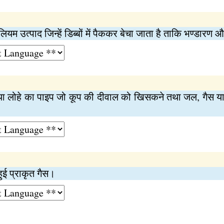
लियम उत्पाद जिन्हें डिब्बों में पैककर बेचा जाता है ताकि भण्डारण 
या लोहे का पाइप जो कूप की दीवाल को खिसकने तथा जल, गैस या अन
हुई प्राकृत गैस।