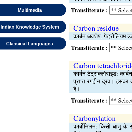
Transliterate :
Multimedia
Carbon residue
Indian Knowledge System
कार्बन अवशेष: पेट्रोलियम 
Classical Languages
Transliterate :
Carbon tetrachlorid
कार्बन टेट्राक्लोराइड: कार
प्राप्त रगहीन द्रव। इसका उ
है।
Transliterate :
Carbonylation
कार्बोनिलन: किसी धातु के