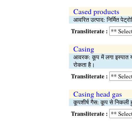
Cased products
आवरित उत्पाद: निर्मित पेट्रो
Transliterate :
Casing
आवरक: कूप में लगा इस्पात 
रोकता है।
Transliterate :
Casing head gas
कूपशीर्ष गैस: कूप से निकली 
Transliterate :