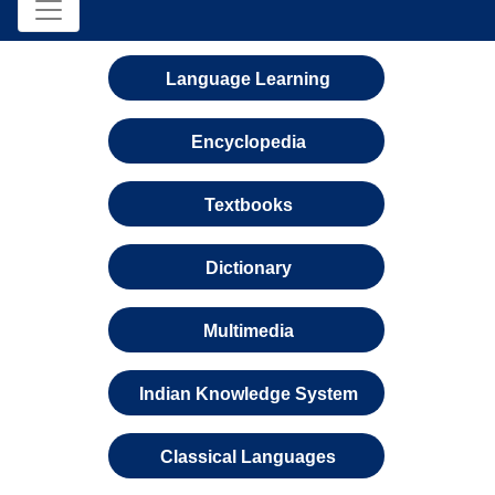
Language Learning
Encyclopedia
Textbooks
Dictionary
Multimedia
Indian Knowledge System
Classical Languages