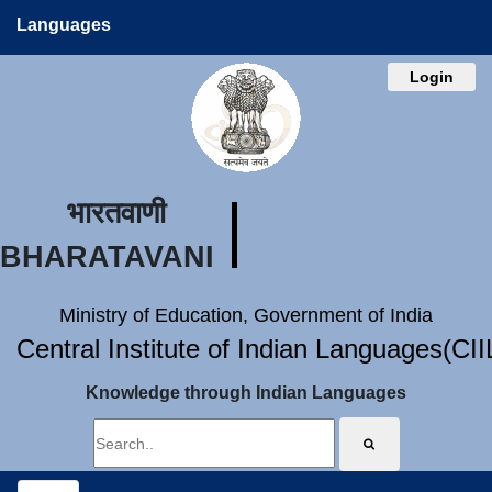
Languages
Login
भारतवाणी
BHARATAVANI
Ministry of Education, Government of India
Central Institute of Indian Languages(CI
Knowledge through Indian Languages