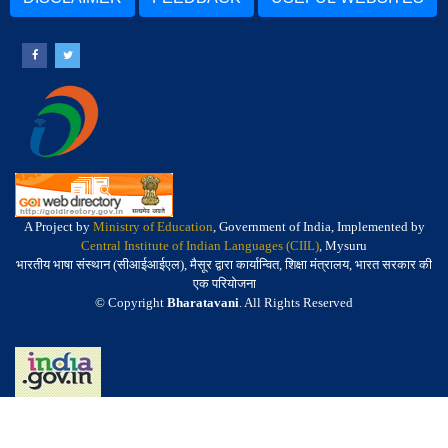
A Project by
Ministry of Education
, Government of India, Implemented by
Central Institute of Indian Languages (CIIL)
, Mysuru
भारतीय भाषा संस्थान (सीआईआईएल), मैसूर द्वारा कार्यान्वित, शिक्षा मंत्रालय, भारत सरकार की
एक परियोजना
© Copyright
Bharatavani
. All Rights Reserved