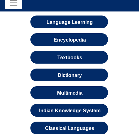
Language Learning
Encyclopedia
Textbooks
Dictionary
Multimedia
Indian Knowledge System
Classical Languages