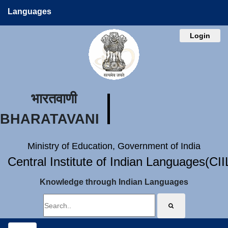
Languages
Login
भारतवाणी
BHARATAVANI
Ministry of Education, Government of India
Central Institute of Indian Languages(CI
Knowledge through Indian Languages