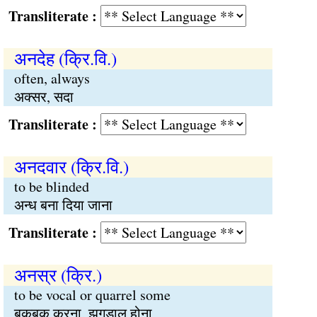
Transliterate :
अनदेह (क्रि.वि.)
often, always
अक्सर, सदा
Transliterate :
अनदवार (क्रि.वि.)
to be blinded
अन्ध बना दिया जाना
Transliterate :
अनस्र (क्रि.)
to be vocal or quarrel some
बकबक करना, झगडालू होना