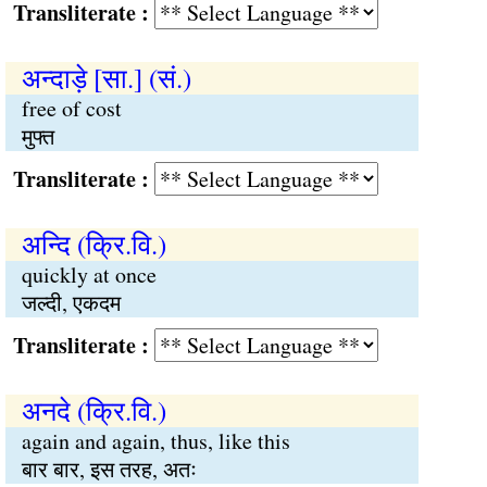
Transliterate :
अन्दाड़े [सा.] (सं.)
free of cost
मुफ्त
Transliterate :
अन्दि (क्रि.वि.)
quickly at once
जल्दी, एकदम
Transliterate :
अनदे (क्रि.वि.)
again and again, thus, like this
बार बार, इस तरह, अतः