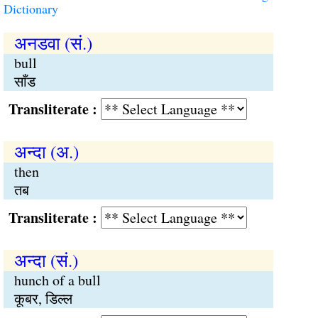
Dictionary
अनडवा (सं.)
bull
साँड
Transliterate :
अन्दा (अ.)
then
तब
Transliterate :
अन्दा (सं.)
hunch of a bull
कूबर, डिल्ल