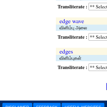
Transliterate :
edge wave
விளிம்பு அலை
Transliterate :
edges
விளிம்புகள்
Transliterate :