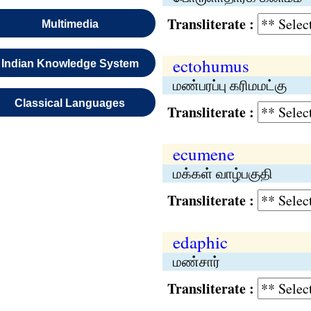
Transliterate :
Multimedia
ectohumus
Indian Knowledge System
மண்பரப்பு கரிமமட்கு
Classical Languages
Transliterate :
ecumene
மக்கள் வாழ்பகுதி
Transliterate :
edaphic
மண்சார்
Transliterate :