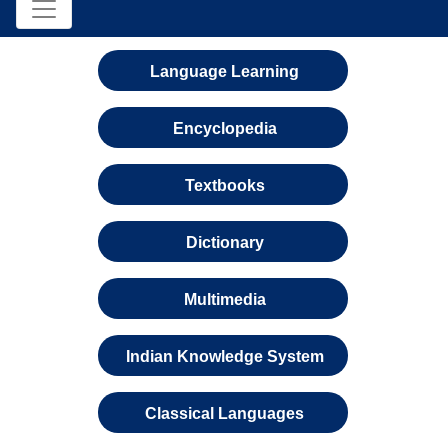
Language Learning
Encyclopedia
Textbooks
Dictionary
Multimedia
Indian Knowledge System
Classical Languages