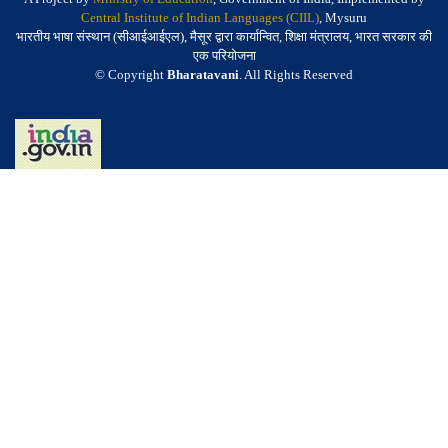
Central Institute of Indian Languages (CIIL)
, Mysuru
भारतीय भाषा संस्थान (सीआईआईएल), मैसूर द्वारा कार्यान्वित, शिक्षा मंत्रालय, भारत सरकार की
एक परियोजना
© Copyright
Bharatavani
. All Rights Reserved