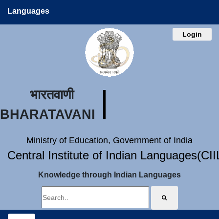
Languages
Login
भारतवाणी
BHARATAVANI
Ministry of Education, Government of India
Central Institute of Indian Languages(CI
Knowledge through Indian Languages