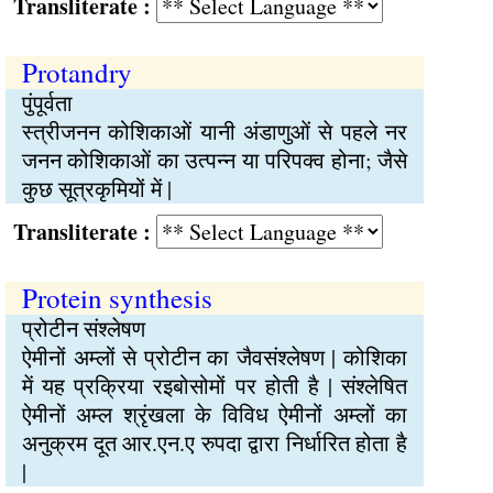
Transliterate :
Protandry
पुंपूर्वता
स्त्रीजनन कोशिकाओं यानी अंडाणुओं से पहले नर
जनन कोशिकाओं का उत्पन्न या परिपक्व होना; जैसे
कुछ सूत्रकृमियों में |
Transliterate :
Protein synthesis
प्रोटीन संश्लेषण
ऐमीनों अम्लों से प्रोटीन का जैवसंश्लेषण | कोशिका
में यह प्रक्रिया रइबोसोमों पर होती है | संश्लेषित
ऐमीनों अम्ल श्रृंखला के विविध ऐमीनों अम्लों का
अनुक्रम दूत आर.एन.ए रुपदा द्वारा निर्धारित होता है
|