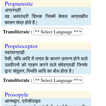
Propneustic
अग्ररंध्री
वह अल्परंध्री डिंभक जिसमें केवल अग्रवक्षीय
श्वसन संध्र होते हैं |
Transliterate :
Proprioceptor
स्वांतरग्राही
पेशी, संधि आदि में तनाव के कारण उत्पन्न होने वाले
उददीपनो को ग्रहण करने वाले संवेदग्राही जिनके
द्वारा संतुलन, स्थिति आदि का बोध होता है |
Transliterate :
Prosopyle
आगमद्वार, प्रोसोपाइल