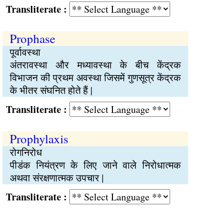
Transliterate :
Prophase
पूर्वावस्था
अंतरावस्था और मध्यावस्था के बीच केंद्रक
विभाजन की प्रथम अवस्था जिसमें गुणसूत्र केंद्रक
के भीतर संघनित होते हैं |
Transliterate :
Prophylaxis
रोगनिरोध
पीडंक नियंत्रण के लिए जाने वाले निरोधात्मक
अथवा संरक्षणात्मक उपचार |
Transliterate :