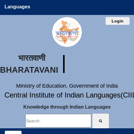
Languages
Login
भारतवाणी
BHARATAVANI
Ministry of Education, Government of India
Central Institute of Indian Languages(CI
Knowledge through Indian Languages