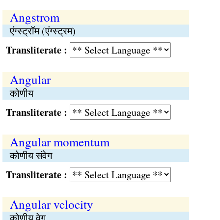
Angstrom
एंग्स्ट्रॉम (एंग्स्ट्रम)
Transliterate :
Angular
कोणीय
Transliterate :
Angular momentum
कोणीय संवेग
Transliterate :
Angular velocity
कोणीय वेग