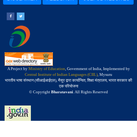
A Project by
Ministry of Education
, Government of India, Implemented by
Central Institute of Indian Languages (CIIL)
, Mysuru
भारतीय भाषा संस्थान (सीआईआईएल), मैसूर द्वारा कार्यान्वित, शिक्षा मंत्रालय, भारत सरकार की
एक परियोजना
© Copyright
Bharatavani
. All Rights Reserved