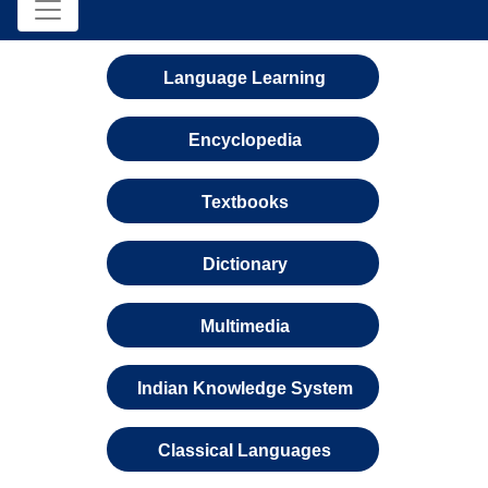
Language Learning
Encyclopedia
Textbooks
Dictionary
Multimedia
Indian Knowledge System
Classical Languages