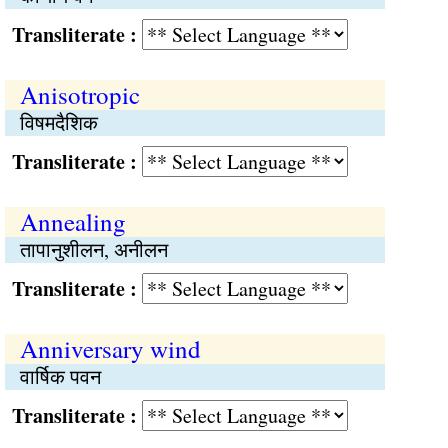
Transliterate :
Anisotropic
विषमदैशिक
Transliterate :
Annealing
तापानुशीलन, अनीलन
Transliterate :
Anniversary wind
वार्षिक पवन
Transliterate :