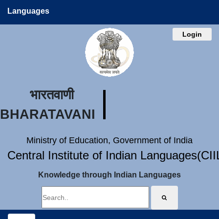
Languages
Login
भारतवाणी
BHARATAVANI
Ministry of Education, Government of India
Central Institute of Indian Languages(CI
Knowledge through Indian Languages