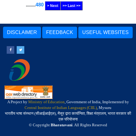
........
480
> Next
>> Last >>
DISCLAIMER
FEEDBACK
USEFUL WEBSITES
A Project by
Ministry of Education
, Government of India, Implemented by
Central Institute of Indian Languages (CIIL)
, Mysuru
भारतीय भाषा संस्थान (सीआईआईएल), मैसूर द्वारा कार्यान्वित, शिक्षा मंत्रालय, भारत सरकार की
एक परियोजना
© Copyright
Bharatavani
. All Rights Reserved