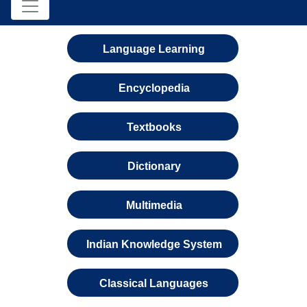
Language Learning
Encyclopedia
Textbooks
Dictionary
Multimedia
Indian Knowledge System
Classical Languages