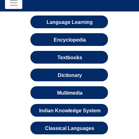
Language Learning
Encyclopedia
Textbooks
Dictionary
Multimedia
Indian Knowledge System
Classical Languages