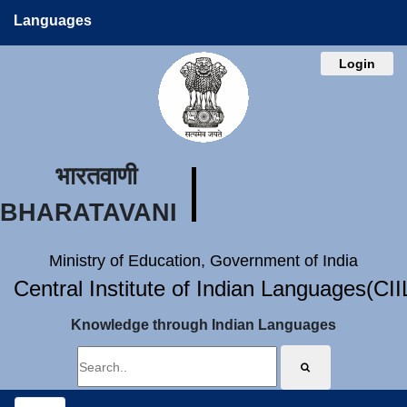
Languages
Login
भारतवाणी
BHARATAVANI
Ministry of Education, Government of India
Central Institute of Indian Languages(CI
Knowledge through Indian Languages