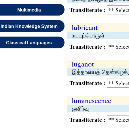
Transliterate :
Multimedia
lubricant
Indian Knowledge System
உயவுப்பொருள்
Classical Languages
Transliterate :
luganot
இத்தாலியத் தென்கிழக்க
Transliterate :
luminescence
ஒளிர்வு
Transliterate :