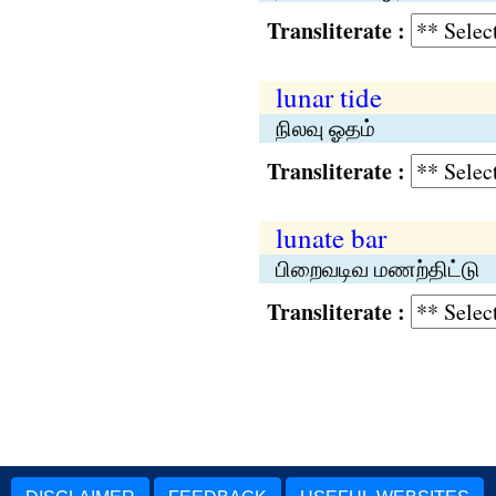
Transliterate :
lunar tide
நிலவு ஓதம்
Transliterate :
lunate bar
பிறைவடிவ மணற்திட்டு
Transliterate :