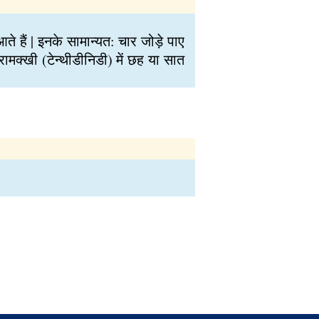
े हैं | इनके सामान्यत: चार जोड़े पाए
रामक्खी (टेन्थीडीनिडी) में छह या सात