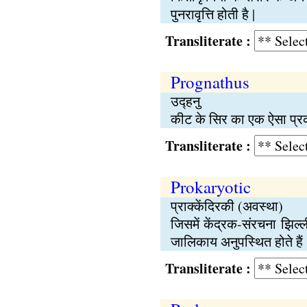
पुनरावृत्ति होती है |
Transliterate :
Prognathus
उद्हनु
कीट के सिर का एक ऐसा प्रकार
Transliterate :
Prokaryotic
प्राक्केंदिरकी (अवस्था)
जिसमें केंद्रक-संरचना झिल
जालिकाय अनुपस्थित होते हैं 
Transliterate :