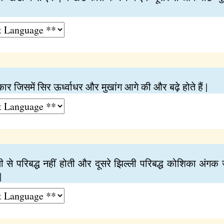
 जिसमें सिर ऊर्ध्वाधर और मुखांग आगे की और बढ़े होते हैं |
्ली से परिबद्ध नहीं होती और दूसरे झिल्ली परिबद्ध कोशिका अ
|