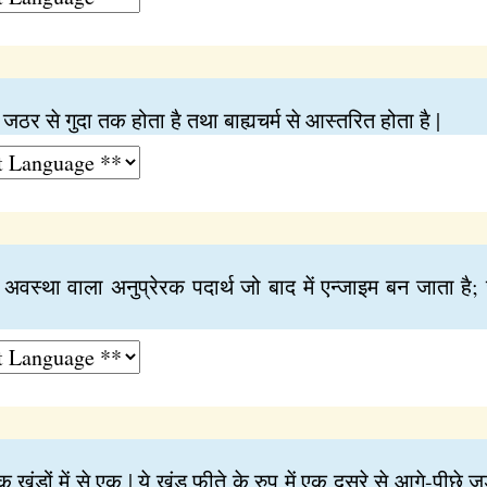
र से गुदा तक होता है तथा बाह्यचर्म से आस्तरित होता है |
ी अवस्था वाला अनुप्रेरक पदार्थ जो बाद में एन्जाइम बन जाता है; ज
ंडों में से एक | ये खंड फीते के रुप में एक दूसरे से आगे-पीछे जुड़े