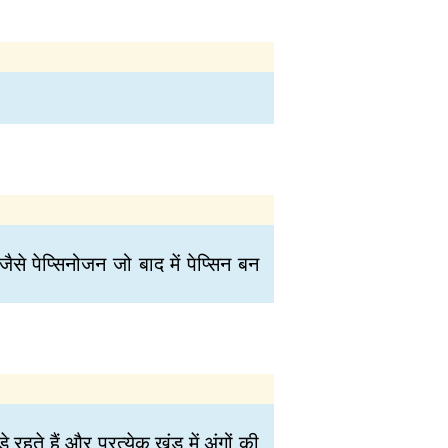
ैसे पेप्सिनोजन जो बाद में पेप्सिन बन
 रहते हैं और प्रत्येक खंड में अंगों की