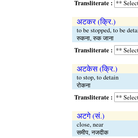
Transliterate :
अटकर (क्रि.)
to be stopped, to be det
रुकना, रुक जाना
Transliterate :
अटकेस (क्रि.)
to stop, to detain
रोकना
Transliterate :
अटगे (सं.)
close, near
समीप, नजदीक