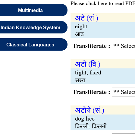
Please click here to read PDF
Multimedia
अटे (सं.)
eight
Indian Knowledge System
आठ
Transliterate :
Classical Languages
अटो (वि.)
tight, fixed
सस्त
Transliterate :
अटोये (सं.)
dog lice
किल्ली, किलनी