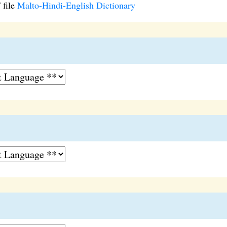
 file
Malto-Hindi-English Dictionary