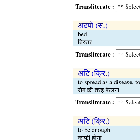
Transliterate :
अटपो (सं.)
bed
बिस्तर
Transliterate :
अटि (क्रि.)
to spread as a disease, t
रोग की तरह फैलना
Transliterate :
अटि (क्रि.)
to be enough
काफी होना