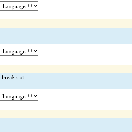
o break out