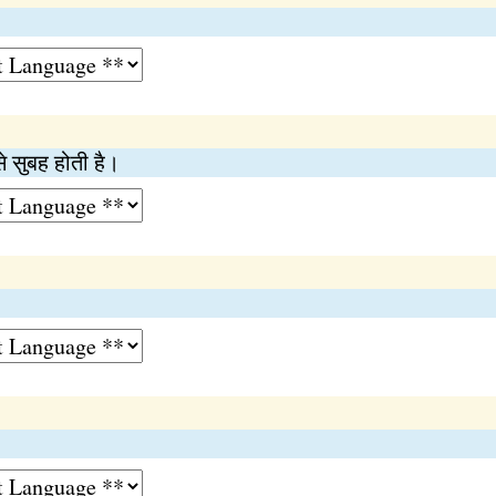
े सुबह होती है।