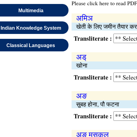
Please click here to read PDF
Multimedia
अमिञ
खेती के लिए जमीन तैयार करने
Indian Knowledge System
Transliterate :
Classical Languages
अड्
खोना
Transliterate :
अङ
सुबह होना, पौ फटना
Transliterate :
अङ मसकल