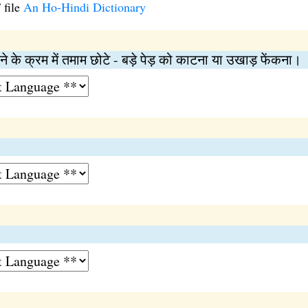
 file
An Ho-Hindi Dictionary
 के क्रम में तमाम छोटे - बड़े पेड़ को काटना या उखाड़ फेंकना।