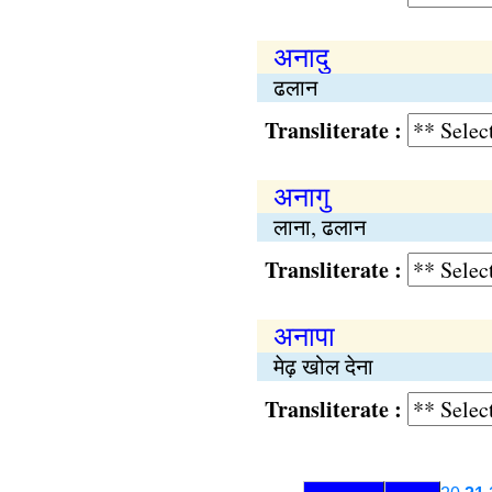
अनादु
ढलान
Transliterate :
अनागु
लाना, ढलान
Transliterate :
अनापा
मेढ़ खोल देना
Transliterate :