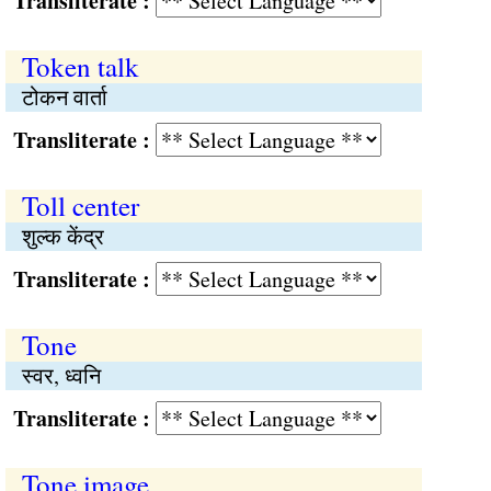
Transliterate :
Token talk
टोकन वार्ता
Transliterate :
Toll center
शुल्क केंद्र
Transliterate :
Tone
स्वर, ध्वनि
Transliterate :
Tone image