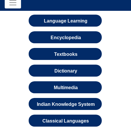
Language Learning
Encyclopedia
Textbooks
Dictionary
Multimedia
Indian Knowledge System
Classical Languages