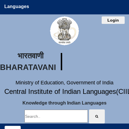
Languages
Login
भारतवाणी
BHARATAVANI
Ministry of Education, Government of India
Central Institute of Indian Languages(CI
Knowledge through Indian Languages