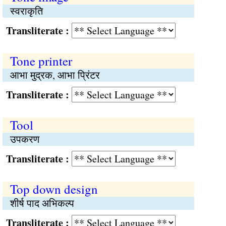
स्वराकृति
Transliterate :
Tone printer
आभा मुद्रक, आभा प्रिंटर
Transliterate :
Tool
उपकरण
Transliterate :
Top down design
शीर्ष पाद अभिकल्प
Transliterate :