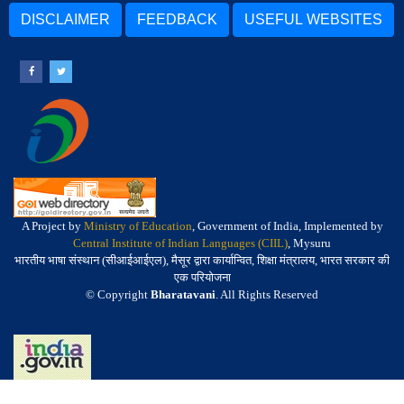
DISCLAIMER
FEEDBACK
USEFUL WEBSITES
A Project by
Ministry of Education
, Government of India, Implemented by
Central Institute of Indian Languages (CIIL)
, Mysuru
भारतीय भाषा संस्थान (सीआईआईएल), मैसूर द्वारा कार्यान्वित, शिक्षा मंत्रालय, भारत सरकार की
एक परियोजना
© Copyright
Bharatavani
. All Rights Reserved