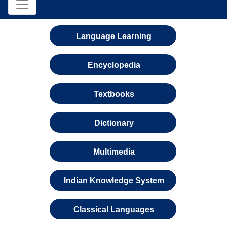
Language Learning
Encyclopedia
Textbooks
Dictionary
Multimedia
Indian Knowledge System
Classical Languages