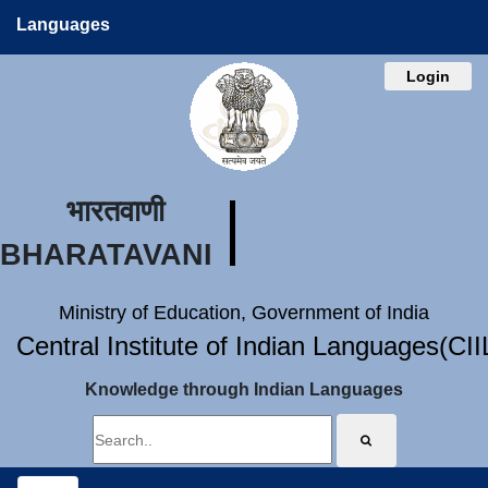
Languages
Login
भारतवाणी
BHARATAVANI
Ministry of Education, Government of India
Central Institute of Indian Languages(CI
Knowledge through Indian Languages