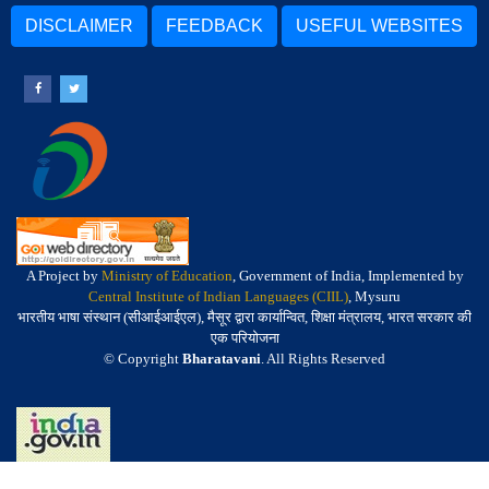
DISCLAIMER
FEEDBACK
USEFUL WEBSITES
A Project by
Ministry of Education
, Government of India, Implemented by
Central Institute of Indian Languages (CIIL)
, Mysuru
भारतीय भाषा संस्थान (सीआईआईएल), मैसूर द्वारा कार्यान्वित, शिक्षा मंत्रालय, भारत सरकार की
एक परियोजना
© Copyright
Bharatavani
. All Rights Reserved