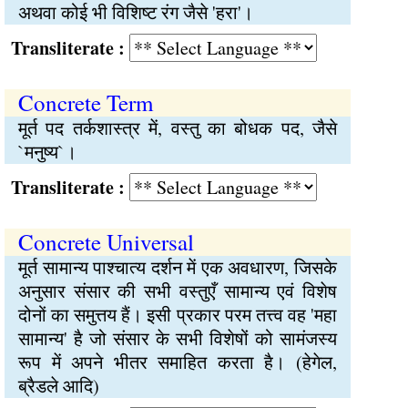
अथवा कोई भी विशिष्ट रंग जैसे 'हरा'।
Transliterate :
Concrete Term
मूर्त पद तर्कशास्त्र में, वस्तु का बोधक पद, जैसे
`मनुष्य`।
Transliterate :
Concrete Universal
मूर्त सामान्य पाश्चात्य दर्शन में एक अवधारण, जिसके
अनुसार संसार की सभी वस्तुएँ सामान्य एवं विशेष
दोनों का समुत्तय हैं। इसी प्रकार परम तत्त्व वह 'महा
सामान्य' है जो संसार के सभी विशेषों को सामंजस्य
रूप में अपने भीतर समाहित करता है। (हेगेल,
ब्रैडले आदि)