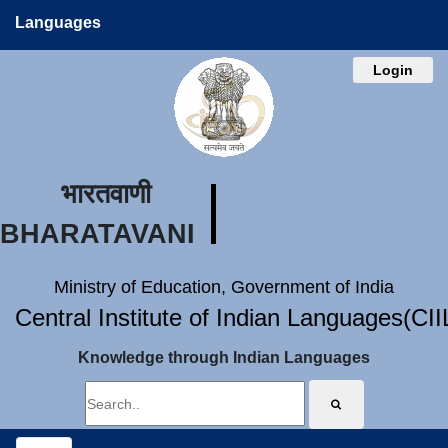
Languages
Login
भारतवाणी
BHARATAVANI
Ministry of Education, Government of India
Central Institute of Indian Languages(CI
Knowledge through Indian Languages