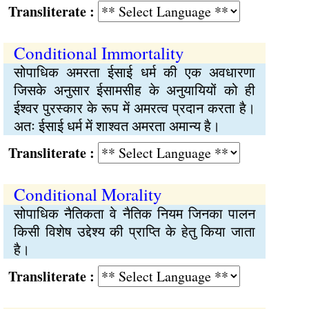
Transliterate :
Conditional Immortality
सोपाधिक अमरता ईसाई धर्म की एक अवधारणा
जिसके अनुसार ईसामसीह के अनुयायियों को ही
ईश्वर पुरस्कार के रूप में अमरत्व प्रदान करता है।
अतः ईसाई धर्म में शाश्वत अमरता अमान्य है।
Transliterate :
Conditional Morality
सोपाधिक नैतिकता वे नैतिक नियम जिनका पालन
किसी विशेष उद्देश्य की प्राप्ति के हेतु किया जाता
है।
Transliterate :