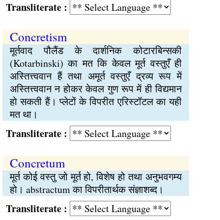
Transliterate :
Concretism
मूर्तवाद पौलैंड के दार्शनिक कोटारबिन्सकी
(Kotarbinski) का मत कि केवल मूर्त वस्तुएँ ही
अस्तित्त्ववान हैं तथा अमूर्त वस्तुएँ द्रव्य रूप में
अस्तित्त्ववान न होकर केवल गुण रूप में ही विद्यमान
हो सकती हैं। प्लेटों के विपरीत एरिस्टॉटल का यही
मत था।
Transliterate :
Concretum
मूर्त कोई वस्तु जो मूर्त हो, विशेष हो तथा अनुभवगम्य
हो। abstractum का विपरीतार्थक संज्ञाशब्द।
Transliterate :