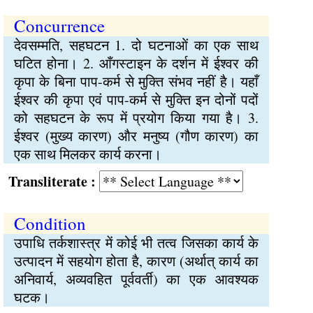
Concurrence
देवसम्मति, सहघटन 1. दो घटनाओं का एक साथ
घटित होना। 2. आँगस्टाइन के दर्शन में ईश्वर की
कृपा के बिना पाप-कर्म से मुक्ति संभव नहीं है। यहाँ
ईश्वर की कृपा एवं पाप-कर्म से मुक्ति इन दोनों पदों
को सहघटन के रूप में प्रयोग किया गया है। 3.
ईश्वर (मुख्य कारण) और मनुष्य (गौण कारण) का
एक साथ मिलकर कार्य करना।
Transliterate :
Condition
उपाधि तर्कशास्त्र में कोई भी तत्व जिसका कार्य के
उत्पादन में सहयोग होता है, कारण (अर्थात् कार्य का
अनिवार्य, अव्यवहित पूर्ववर्ती) का एक आवश्यक
घटक।