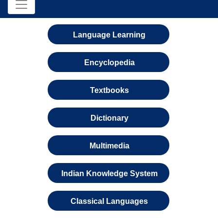
Language Learning
Encyclopedia
Textbooks
Dictionary
Multimedia
Indian Knowledge System
Classical Languages