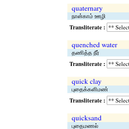
quaternary
நான்காம் ஊழி
Transliterate :
quenched water
தணித்த நீர்
Transliterate :
quick clay
புதைக்களிமண்
Transliterate :
quicksand
புதைமணல்