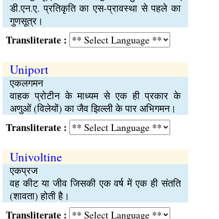
डी.एन.ए. प्रतिकृति का एस-प्रावस्था से पहले का
गुणसूत्र।
Transliterate :
Uniport
एकलगमन
वाहक प्रोटीन के माध्यम से एक ही प्रकार के
अणुओं (विलेयों) का जैव झिल्ली के पार अभिगमन।
Transliterate :
Univoltine
एकप्रज
वह कीट या जीव जिसकी एक वर्ष में एक ही संतति
(शावता) होती है।
Transliterate :