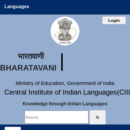
Languages
Login
भारतवाणी
BHARATAVANI
Ministry of Education, Government of India
Central Institute of Indian Languages(CI
Knowledge through Indian Languages