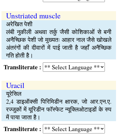
Unstriated muscle
अरेखित पेशी
लंबी नुकीली अथवा तर्कु जैसी कोशिकाओं से बनी
अनैच्छिक पेशी जो मुख्यतः आहार नाल जैसे खोखले
अंतरंगों की दीवारों में पाई जाती है जहाँ अनैच्छिक
गति होती है।
Transliterate :
Uracil
यूरेसिल
2,4 डाइऑक्सी पिरिमिडीन क्षारक, जो आर.एन.ए.
रज्जुकों में यूरिडीन फॉस्फेट न्यूक्लिओटाइडों के रुप
में पाया जाता है।
Transliterate :