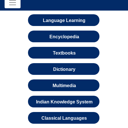
Language Learning
Encyclopedia
Textbooks
Dictionary
Multimedia
Indian Knowledge System
Classical Languages