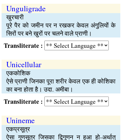
Unguligrade
खुरचारी
पूरे पैर को जमीन पर न रखकर केवल अंगुलियों के
सिरों पर बने खुरों पर चलने वाले प्राणी।
Transliterate :
Unicellular
एककोशिक
ऐसे प्राणी जिनका पूरा शरीर केवल एक ही कोशिका
का बना होता है। उदा. अमीबा।
Transliterate :
Unineme
एकप्रसूत्र
ऐसा गुणसूत्र जिसका द्विगुणन न हुआ हो-अर्थात्