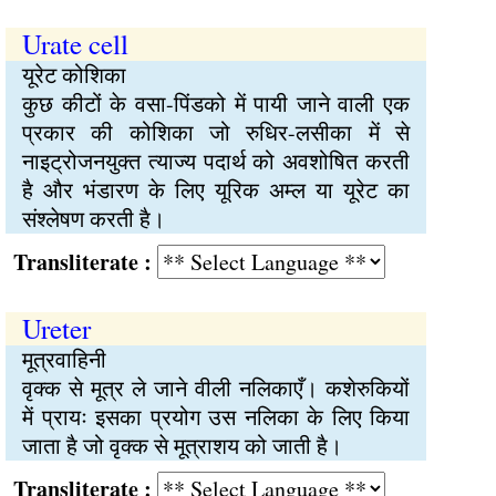
Urate cell
यूरेट कोशिका
कुछ कीटों के वसा-पिंडको में पायी जाने वाली एक
प्रकार की कोशिका जो रुधिर-लसीका में से
नाइट्रोजनयुक्त त्याज्य पदार्थ को अवशोषित करती
है और भंडारण के लिए यूरिक अम्ल या यूरेट का
संश्लेषण करती है।
Transliterate :
Ureter
मूत्रवाहिनी
वृक्क से मूत्र ले जाने वीली नलिकाएँ। कशेरुकियों
में प्रायः इसका प्रयोग उस नलिका के लिए किया
जाता है जो वृक्क से मूत्राशय को जाती है।
Transliterate :