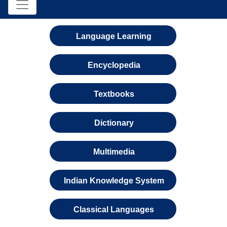
Language Learning
Encyclopedia
Textbooks
Dictionary
Multimedia
Indian Knowledge System
Classical Languages