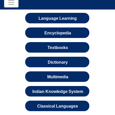
Language Learning
Encyclopedia
Textbooks
Dictionary
Multimedia
Indian Knowledge System
Classical Languages