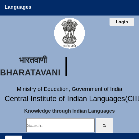
Languages
Login
भारतवाणी
BHARATAVANI
Ministry of Education, Government of India
Central Institute of Indian Languages(CI
Knowledge through Indian Languages