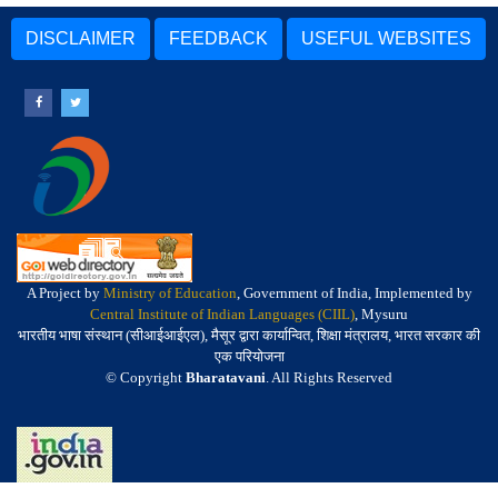
DISCLAIMER
FEEDBACK
USEFUL WEBSITES
A Project by
Ministry of Education
, Government of India, Implemented by
Central Institute of Indian Languages (CIIL)
, Mysuru
भारतीय भाषा संस्थान (सीआईआईएल), मैसूर द्वारा कार्यान्वित, शिक्षा मंत्रालय, भारत सरकार की
एक परियोजना
© Copyright
Bharatavani
. All Rights Reserved